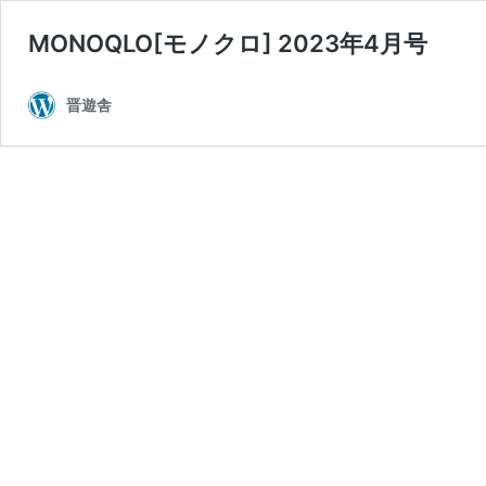
MONOQLO[モノクロ] 2023年4月号
晋遊舎