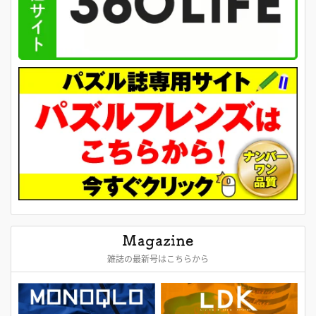
雑誌の最新号はこちらから