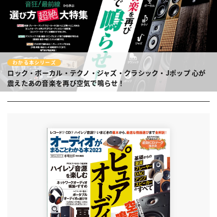
わかる本シリーズ
ロック・ボーカル・テクノ・ジャズ・クラシック・Jポップ
心が
震えたあの音楽を再び空気で鳴らせ！