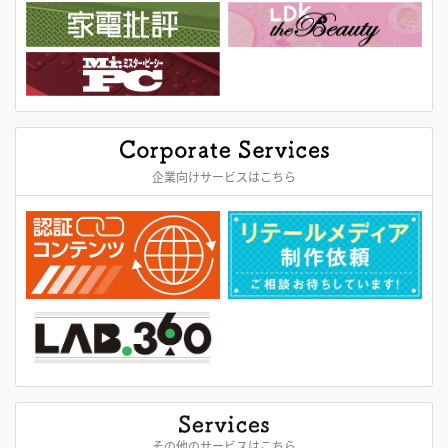
企業向けサービスはこちら
その他のサービスはこちら