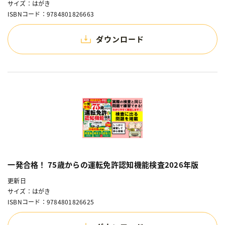
サイズ：はがき
ISBNコード：9784801826663
ダウンロード
一発合格！ 75歳からの運転免許認知機能検査2026年版
更新日
サイズ：はがき
ISBNコード：9784801826625