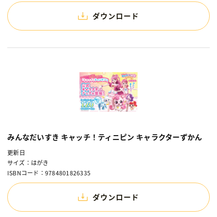
ダウンロード
みんなだいすき キャッチ！ティニピン キャラクターずかん
更新日
サイズ：はがき
ISBNコード：9784801826335
ダウンロード