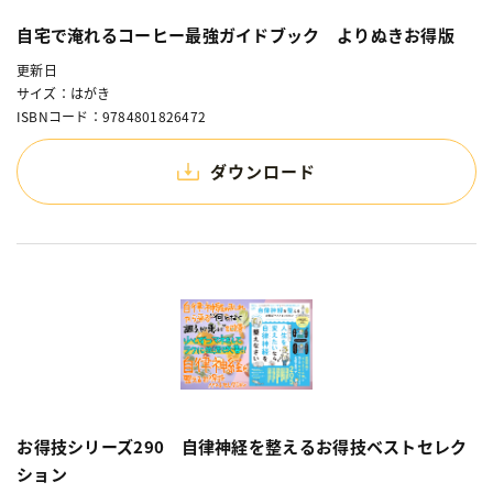
自宅で淹れるコーヒー最強ガイドブック よりぬきお得版
更新日
サイズ：はがき
ISBNコード：9784801826472
ダウンロード
お得技シリーズ290 自律神経を整えるお得技ベストセレク
ション