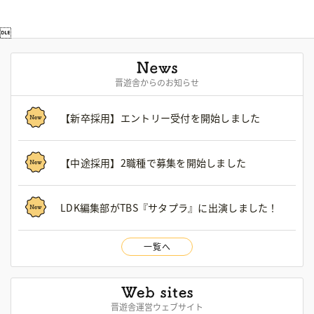

晋遊舎からのお知らせ
【新卒採用】エントリー受付を開始しました
【中途採用】2職種で募集を開始しました
LDK編集部がTBS『サタプラ』に出演しました！
一覧へ
晋遊舎運営ウェブサイト