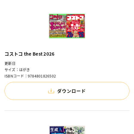
コストコ the Best 2026
更新日
サイズ：はがき
ISBNコード：9784801826502
ダウンロード