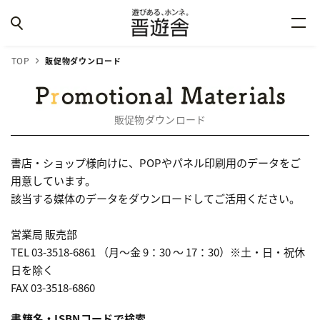
TOP
販促物ダウンロード
販促物ダウンロード
書店・ショップ様向けに、POPやパネル印刷用のデータをご
用意しています。
該当する媒体のデータをダウンロードしてご活用ください。
営業局 販売部
TEL 03-3518-6861 （月～金 9：30 ～ 17：30）※土・日・祝休
日を除く
FAX 03-3518-6860
書籍名・ISBNコードで検索