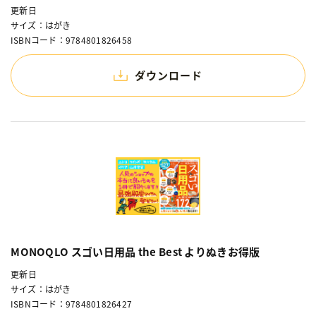
更新日
サイズ：はがき
ISBNコード：9784801826458
ダウンロード
MONOQLO スゴい日用品 the Best よりぬきお得版
更新日
サイズ：はがき
ISBNコード：9784801826427