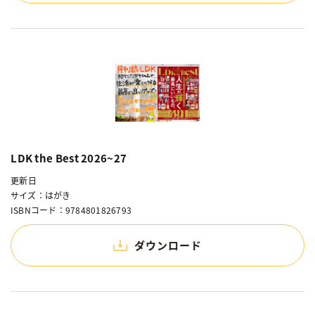
LDK the Best 2026~27
更新日
サイズ：はがき
ISBNコード：9784801826793
ダウンロード