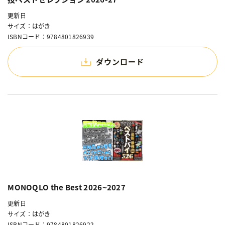
更新日
サイズ：はがき
ISBNコード：9784801826939
ダウンロード
MONOQLO the Best 2026~2027
更新日
サイズ：はがき
ISBNコード：9784801826922