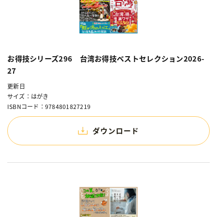
お得技シリーズ296 台湾お得技ベストセレクション2026-
27
更新日
サイズ：はがき
ISBNコード：9784801827219
ダウンロード