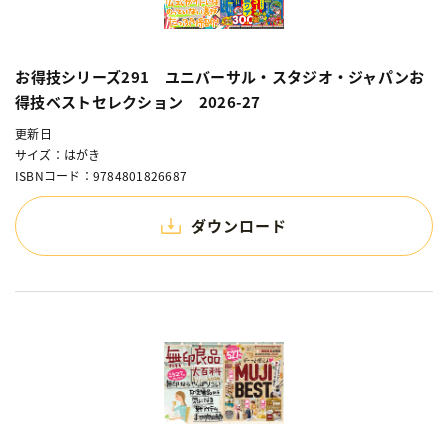
お得技シリーズ291 ユニバーサル・スタジオ・ジャパンお
得技ベストセレクション 2026-27
更新日
サイズ：はがき
ISBNコード：9784801826687
ダウンロード