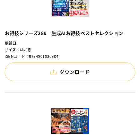
お得技シリーズ289 生成AIお得技ベストセレクション
更新日
サイズ：はがき
ISBNコード：9784801826304
ダウンロード