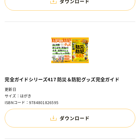
ダウンロード
完全ガイドシリーズ417 防災＆防犯グッズ完全ガイド
更新日
サイズ：はがき
ISBNコード：9784801826595
ダウンロード