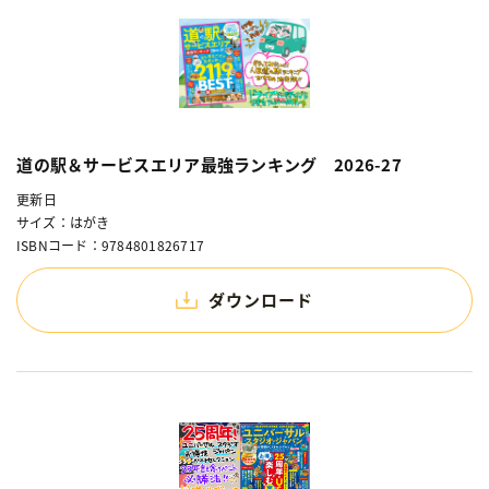
道の駅＆サービスエリア最強ランキング 2026-27
更新日
サイズ：はがき
ISBNコード：9784801826717
ダウンロード