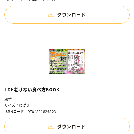
ダウンロード
LDK老けない食べ方BOOK
更新日
サイズ：はがき
ISBNコード：9784801826823
ダウンロード