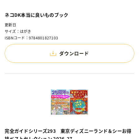
ネコDK本当に良いものブック
更新日
サイズ：はがき
ISBNコード：9784801827103
ダウンロード
完全ガイドシリーズ293 東京ディズニーランド＆シーお得
技ベストセレクション 2026-27