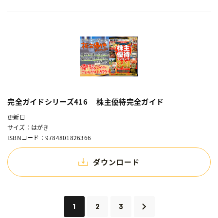
完全ガイドシリーズ416 株主優待完全ガイド
更新日
サイズ：はがき
ISBNコード：9784801826366
ダウンロード
1
2
3