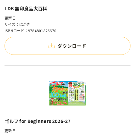
LDK 無印良品大百科
更新日
サイズ：はがき
ISBNコード：9784801826670
ダウンロード
ゴルフ for Beginners 2026-27
更新日