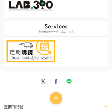
その他のサービスはこちら
定期刊行誌