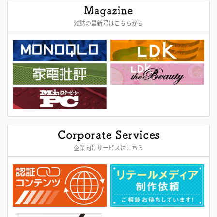
雑誌の最新号はこちらから
企業向けサービスはこちら