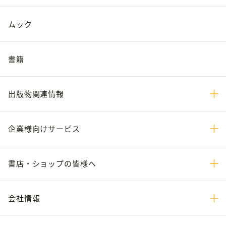
ムック
書籍
出版物関連情報
企業様向けサービス
書店・ショップの皆様へ
会社情報