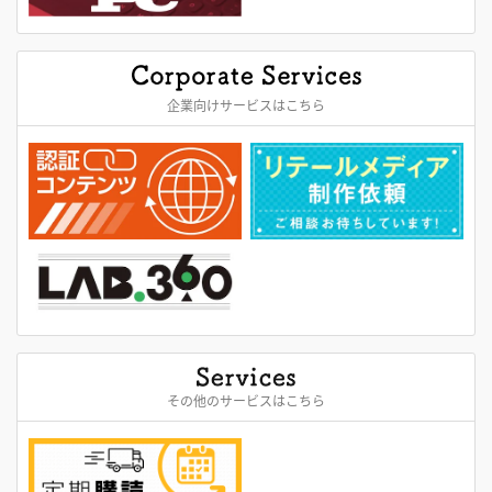
企業向けサービスはこちら
その他のサービスはこちら