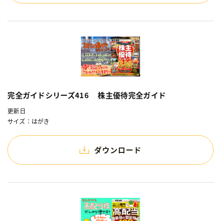
完全ガイドシリーズ416 株主優待完全ガイド
更新日
サイズ：はがき
ダウンロード