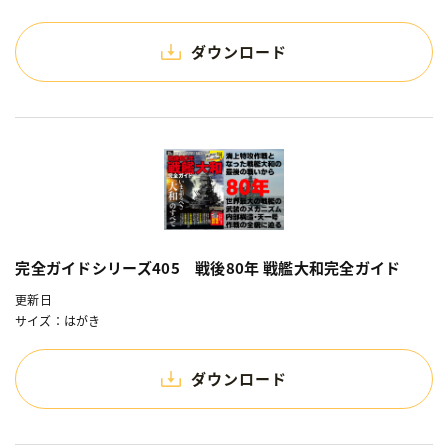
ダウンロード
完全ガイドシリーズ405 戦後80年 戦艦大和完全ガイド
更新日
サイズ：はがき
ダウンロード