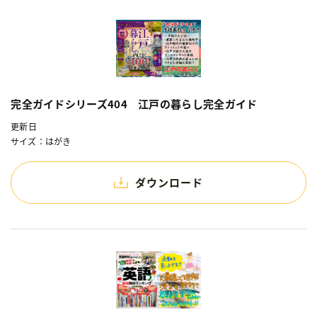
完全ガイドシリーズ404 江戸の暮らし完全ガイド
更新日
サイズ：はがき
ダウンロード