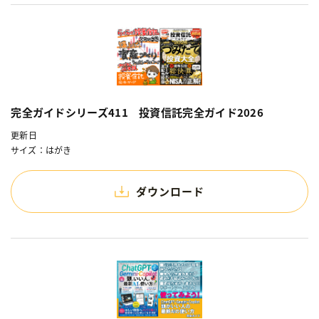
完全ガイドシリーズ411 投資信託完全ガイド2026
更新日
サイズ：はがき
ダウンロード