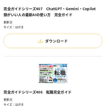
完全ガイドシリーズ407 ChatGPT・Gemini・Copilot
頭がいい人の最新AIの使い方 完全ガイド
更新日
サイズ：はがき
ダウンロード
完全ガイドシリーズ406 転職完全ガイド
更新日
サイズ：はがき