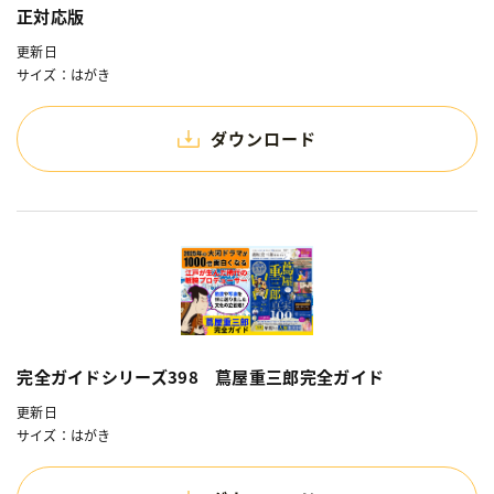
正対応版
更新日
サイズ：はがき
ダウンロード
完全ガイドシリーズ398 蔦屋重三郎完全ガイド
更新日
サイズ：はがき