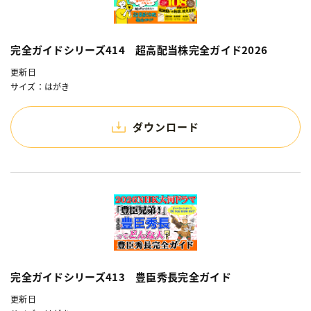
完全ガイドシリーズ414 超高配当株完全ガイド2026
更新日
サイズ：はがき
ダウンロード
完全ガイドシリーズ413 豊臣秀長完全ガイド
更新日