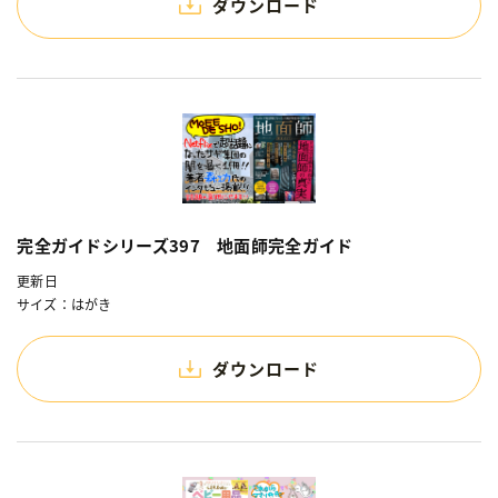
ダウンロード
完全ガイドシリーズ397 地面師完全ガイド
更新日
サイズ：はがき
ダウンロード