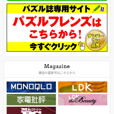
雑誌の最新号はこちらから