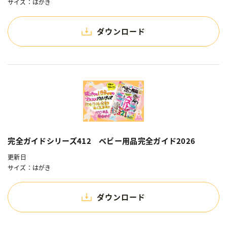
サイズ：はがき
ダウンロード
完全ガイドシリーズ412 ベビー用品完全ガイド2026
更新日
サイズ：はがき
ダウンロード