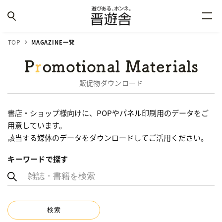
TOP
MAGAZINE一覧
販促物ダウンロード
書店・ショップ様向けに、POPやパネル印刷用のデータをご
用意しています。
該当する媒体のデータをダウンロードしてご活用ください。
キーワードで探す