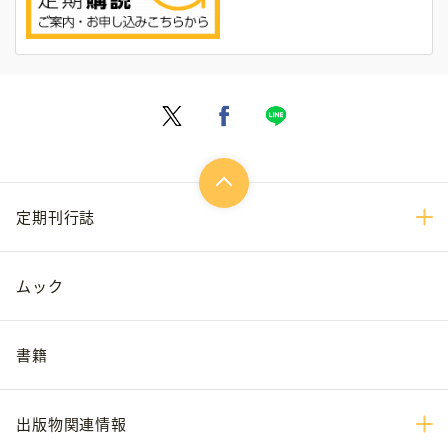
定期刊行誌
ムック
書籍
出版物関連情報