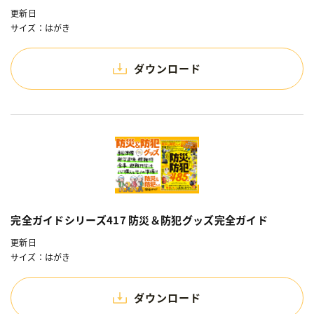
更新日
サイズ：はがき
ダウンロード
完全ガイドシリーズ417 防災＆防犯グッズ完全ガイド
更新日
サイズ：はがき
ダウンロード