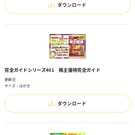
ダウンロード
完全ガイドシリーズ401 株主優待完全ガイド
更新日
サイズ：はがき
ダウンロード