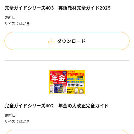
完全ガイドシリーズ403 英語教材完全ガイド2025
更新日
サイズ：はがき
ダウンロード
完全ガイドシリーズ402 年金の大改正完全ガイド
更新日
サイズ：はがき