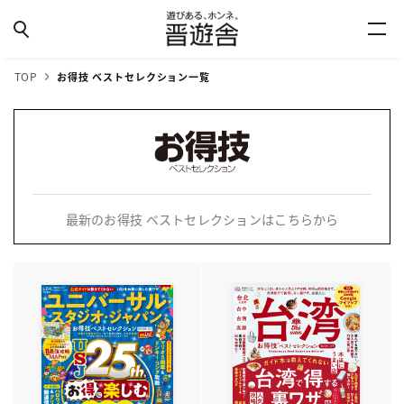
TOP
お得技 ベストセレクション一覧
最新のお得技 ベストセレクションはこちらから