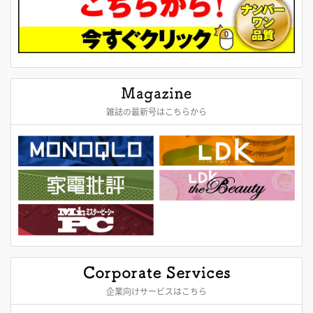
雑誌の最新号はこちらから
企業向けサービスはこちら