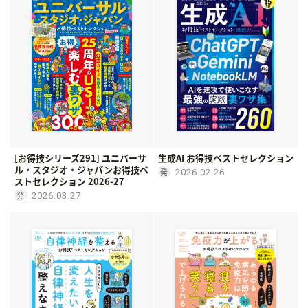
[お得技シリーズ291] ユニバーサ
生成AI お得技ベストセレクション
ル・スタジオ・ジャパンお得技ベ
2026.02.26
ストセレクション 2026-27
2026.03.27