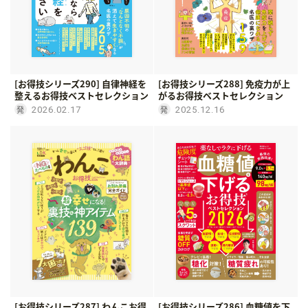
[お得技シリーズ290] 自律神経を
[お得技シリーズ288] 免疫力が上
整えるお得技ベストセレクション
がるお得技ベストセレクション
2026.02.17
2025.12.16
[お得技シリーズ287] わんこお得
[お得技シリーズ286] 血糖値を下