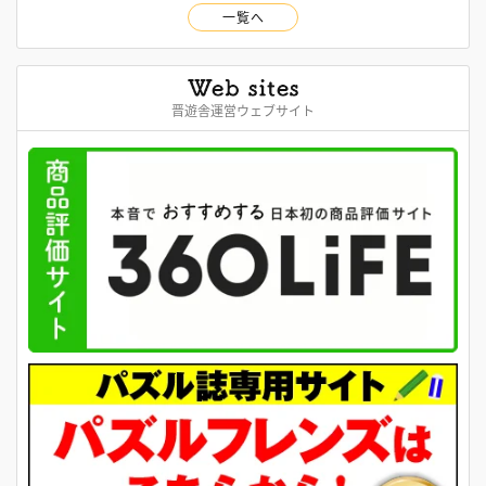
一覧へ
晋遊舎運営ウェブサイト