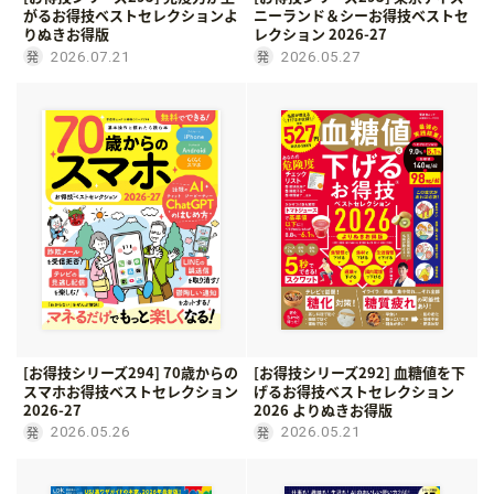
がるお得技ベストセレクションよ
ニーランド＆シーお得技ベストセ
りぬきお得版
レクション 2026-27
2026.07.21
2026.05.27
[お得技シリーズ294] 70歳からの
[お得技シリーズ292] 血糖値を下
スマホお得技ベストセレクション
げるお得技ベストセレクション
2026-27
2026 よりぬきお得版
2026.05.26
2026.05.21