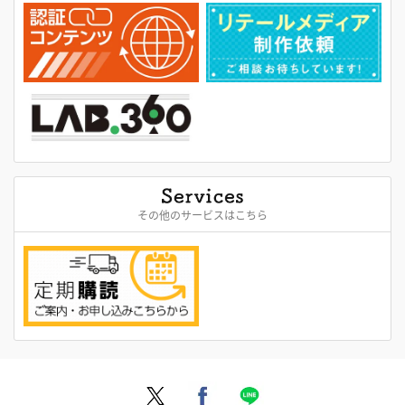
その他のサービスはこちら