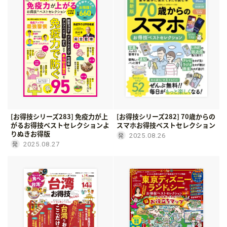
[お得技シリーズ283] 免疫力が上
[お得技シリーズ282] 70歳からの
がるお得技ベストセレクションよ
スマホお得技ベストセレクション
りぬきお得版
2025.08.26
2025.08.27