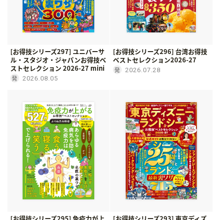
[お得技シリーズ297] ユニバーサ
[お得技シリーズ296] 台湾お得技
ル・スタジオ・ジャパンお得技ベ
ベストセレクション2026-27
ストセレクション 2026-27 mini
2026.07.28
2026.08.05
[お得技シリーズ295] 免疫力が上
[お得技シリーズ293] 東京ディズ