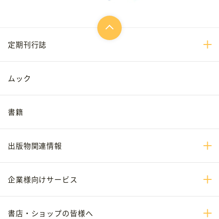
定期刊行誌
ムック
書籍
出版物関連情報
企業様向けサービス
書店・ショップの皆様へ