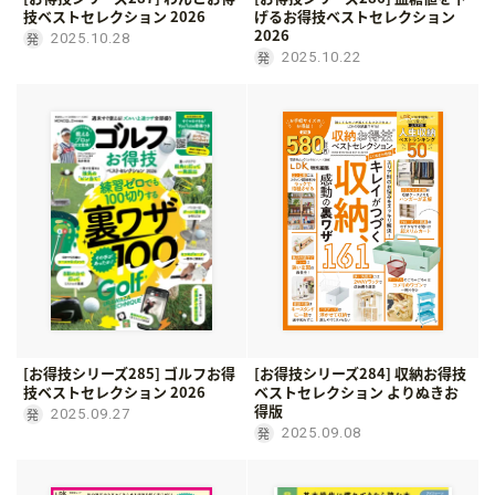
技ベストセレクション 2026
げるお得技ベストセレクション
2026
2025.10.28
2025.10.22
[お得技シリーズ285] ゴルフお得
[お得技シリーズ284] 収納お得技
技ベストセレクション 2026
ベストセレクション よりぬきお
得版
2025.09.27
2025.09.08