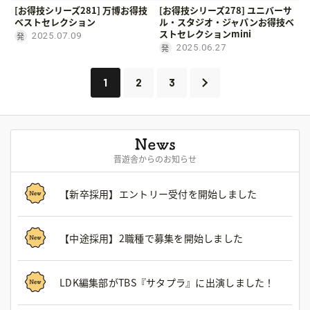
[お得技シリーズ281] 万博お得技
[お得技シリーズ278] ユニバーサ
ベストセレクション
ル・スタジオ・ジャパンお得技ベ
ストセレクションmini
2025.07.09
2025.06.27
1
2
3
晋遊舎からのお知らせ
【新卒採用】エントリー受付を開始しました
【中途採用】2職種で募集を開始しました
LDK編集部がTBS『サタプラ』に出演しました！