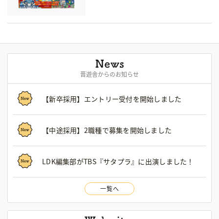
晋遊舎からのお知らせ
【新卒採用】エントリー受付を開始しました
【中途採用】2職種で募集を開始しました
LDK編集部がTBS『サタプラ』に出演しました！
一覧へ