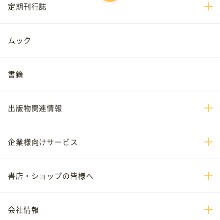
定期刊行誌
ムック
書籍
出版物関連情報
企業様向けサービス
書店・ショップの皆様へ
会社情報