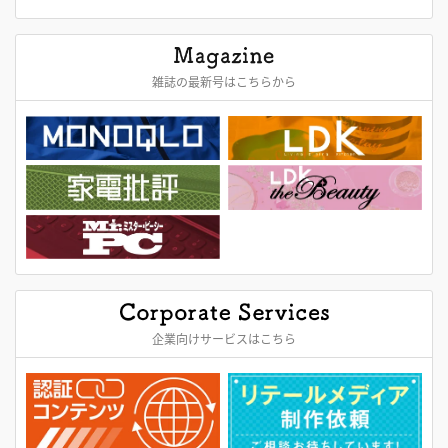
雑誌の最新号はこちらから
企業向けサービスはこちら