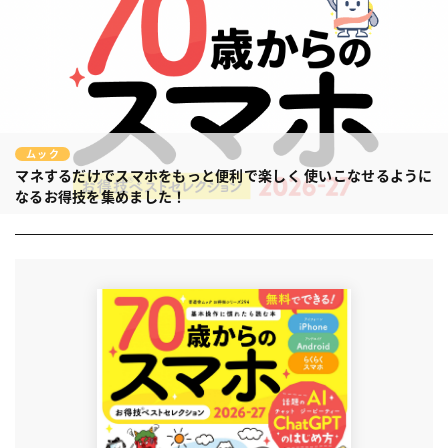
ムック
マネするだけでスマホをもっと便利で楽しく
使いこなせるように
なるお得技を集めました！