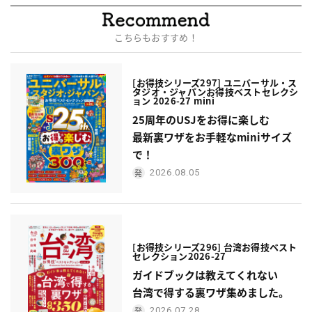
こちらもおすすめ！
[お得技シリーズ297] ユニバーサル・ス
タジオ・ジャパンお得技ベストセレクシ
ョン 2026-27 mini
25周年のUSJをお得に楽しむ
最新裏ワザをお手軽なminiサイズ
で！
2026.08.05
[お得技シリーズ296] 台湾お得技ベスト
セレクション2026-27
ガイドブックは教えてくれない
台湾で得する裏ワザ集めました。
2026.07.28