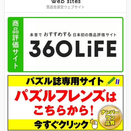
晋遊舎運営ウェブサイト