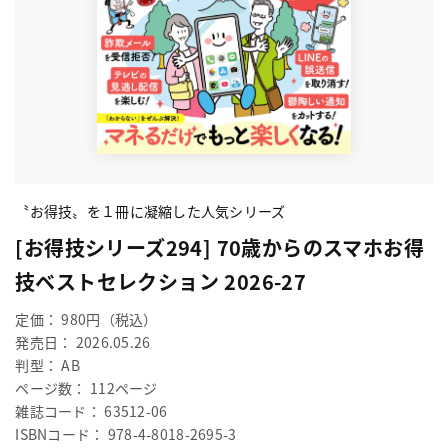
〝お得技〟を１冊に凝縮した人気シリーズ
[お得技シリーズ294] 70歳からのスマホお得
技ベストセレクション 2026-27
定価： 980円（税込）
発売日： 2026.05.26
判型： AB
ページ数： 112ページ
雑誌コード： 63512-06
ISBNコード： 978-4-8018-2695-3