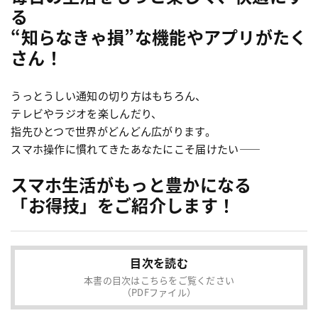
る
“知らなきゃ損”な機能やアプリがたく
さん！
うっとうしい通知の切り方はもちろん、
テレビやラジオを楽しんだり、
指先ひとつで世界がどんどん広がります。
スマホ操作に慣れてきたあなたにこそ届けたい
——
スマホ生活がもっと豊かになる
「お得技」をご紹介します！
目次を読む
本書の目次はこちらをご覧ください
（PDFファイル）