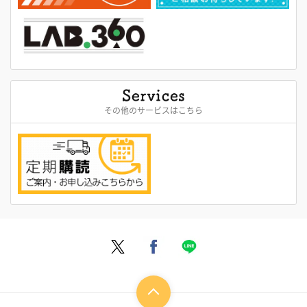
その他のサービスはこちら