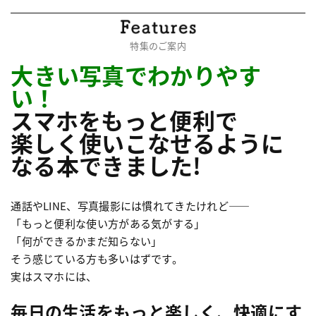
特集のご案内
大きい写真でわかりやす
い！
スマホをもっと便利で
楽しく使いこなせるように
なる本できました!
通話やLINE、写真撮影には慣れてきたけれど
——
「もっと便利な使い方がある気がする」
「何ができるかまだ知らない」
そう感じている方も多いはずです。
実はスマホには、
毎日の生活をもっと楽しく、快適にす