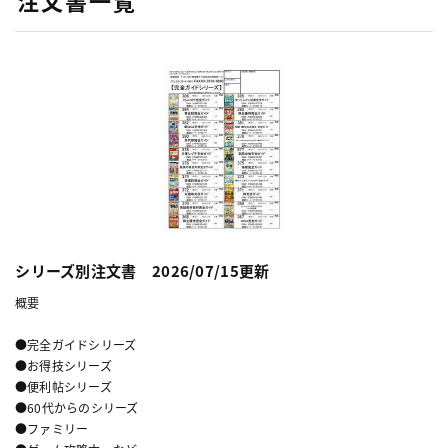
注文書一覧
シリーズ別注文書 2026/07/15更新
概要
●完全ガイドシリーズ
●お得技シリーズ
●便利帖シリーズ
●60代からのシリーズ
●ファミリー