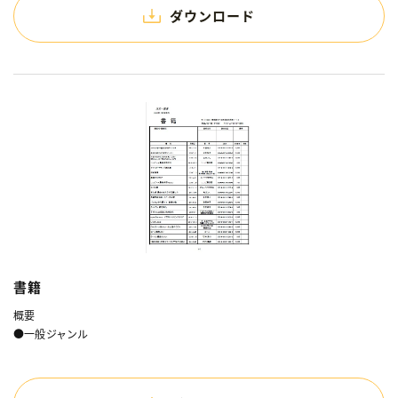
ダウンロード
書籍
概要
●一般ジャンル