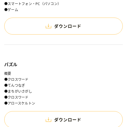
●スマートフォン・PC（パソコン）
●ゲーム
ダウンロード
パズル
概要
●クロスワード
●てんつなぎ
●まちがいさがし
●クロスワード
●アロースケルトン
ダウンロード