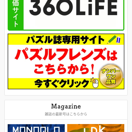
雑誌の最新号はこちらから