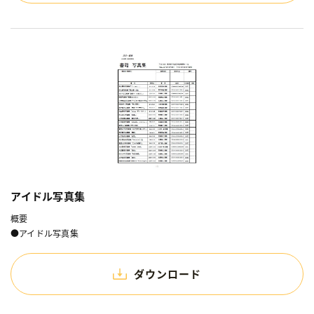
アイドル写真集
概要
●アイドル写真集
ダウンロード