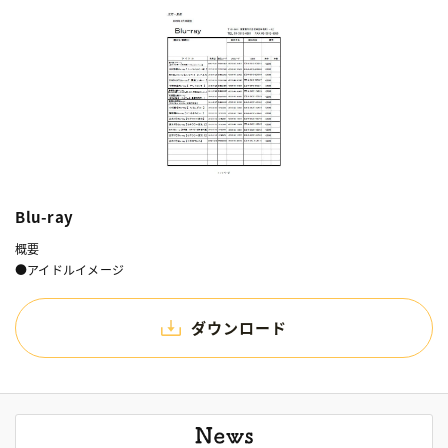
Blu-ray
概要
●アイドルイメージ
ダウンロード