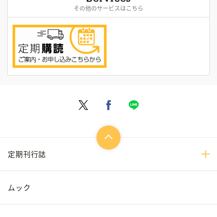
その他のサービスはこちら
定期刊行誌
ムック