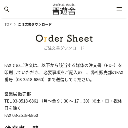
TOP
ご注文書ダウンロード
ご注文書ダウンロード
FAXでのご注文は、以下から該当する媒体の注文書（PDF）を
印刷していただき、
必要事項をご記入の上、弊社販売部のFAX
番号（03-3518-6860）まで送信してください。
営業局 販売部
TEL 03-3518-6861 （月～金 9：30 ～ 17：30）※土・日・祝休
日を除く
FAX 03-3518-6860