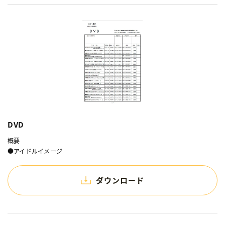
DVD
概要
●アイドルイメージ
ダウンロード