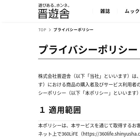
雑誌
ムッ
TOP
プライバシーポリシー
プライバシーポリシー
株式会社晋遊舎（以下「当社」といいます）は
す）における商品の購入者及びサービス利用者
シーポリシー（以下「本ポリシー」といいます
１ 適用範囲
本ポリシーは、本サービスを通じて取得するお
ネット上で360LiFE（https://360life.shi