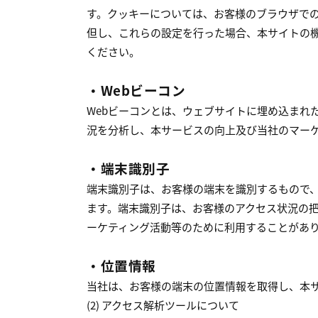
す。クッキーについては、お客様のブラウザで
但し、これらの設定を行った場合、本サイトの
ください。
・Webビーコン
Webビーコンとは、ウェブサイトに埋め込まれ
況を分析し、本サービスの向上及び当社のマー
・端末識別子
端末識別子は、お客様の端末を識別するもので、App
ます。端末識別子は、お客様のアクセス状況の
ーケティング活動等のために利用することがあ
・位置情報
当社は、お客様の端末の位置情報を取得し、本
(2) アクセス解析ツールについて