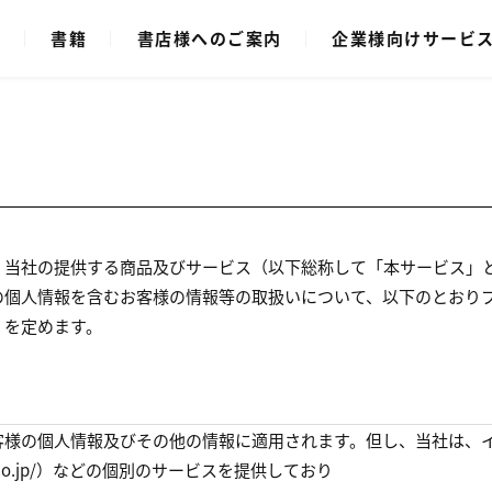
ク
書籍
書店様へのご案内
企業様向けサービ
、当社の提供する商品及びサービス（以下総称して「本サービス」
の個人情報を含むお客様の情報等の取扱いについて、以下のとおり
）を定めます。
客様の個人情報及びその他の情報に適用されます。但し、当社は、
nyusha.co.jp/）などの個別のサービスを提供しており