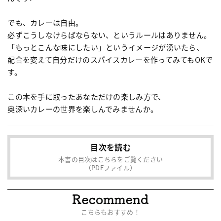
でも、カレーは自由。
必ずこうしなけらばならない、というルールはありません。
「もっとこんな味にしたい」というイメージが湧いたら、
配合を変えて自分だけのスパイスカレーを作ってみてもOKで
す。
この本を手に取ったあなただけの楽しみ方で、
奥深いカレーの世界を楽しんでみませんか。
目次を読む
本書の目次はこちらをご覧ください
（PDFファイル）
こちらもおすすめ！