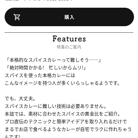
購入
特集のご案内
「本格的なスパイスカレーって難しそう……」
「絶対時間かかる! 忙しいからムリ!」
スパイスを使った本格カレーには
こんなイメージを持つ人が多くいらっしゃるようです。
でも、大丈夫。
スパイスカレーに難しい技術は必要ありません。
本誌では、素材に合わせたスパイスの黄金比をご紹介。
プロ直伝のテクニックと簡単アイデアを取り入れるだけで
まるでお店で食べるようなカレーが自宅でラクに作れちゃう
んです!