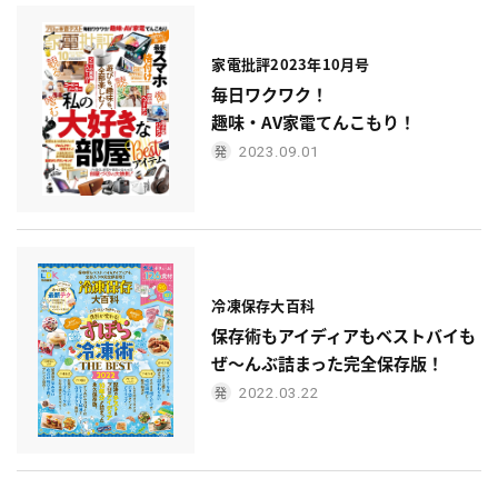
家電批評2023年10月号
毎日ワクワク！
趣味・AV家電てんこもり！
2023.09.01
冷凍保存大百科
保存術もアイディアもベストバイも
ぜ〜んぶ詰まった完全保存版！
2022.03.22