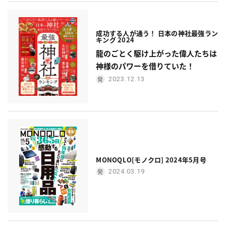
成功する人が通う！ 日本の神社最強ラン
キング 2024
龍のごとく駆け上がった偉人たちは
神様のパワーを借りていた！
2023.12.13
MONOQLO[モノクロ] 2024年5月号
2024.03.19