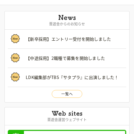
晋遊舎からのお知らせ
【新卒採用】エントリー受付を開始しました
【中途採用】2職種で募集を開始しました
LDK編集部がTBS『サタプラ』に出演しました！
一覧へ
晋遊舎運営ウェブサイト