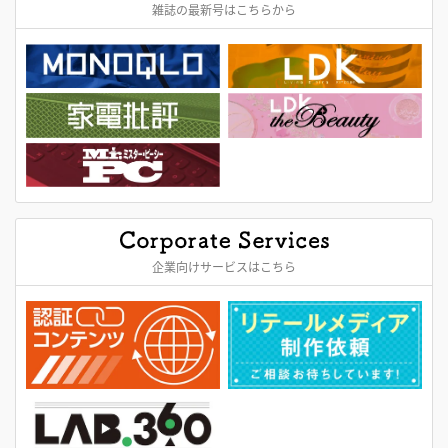
雑誌の最新号はこちらから
企業向けサービスはこちら