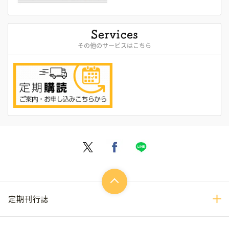
その他のサービスはこちら
定期刊行誌