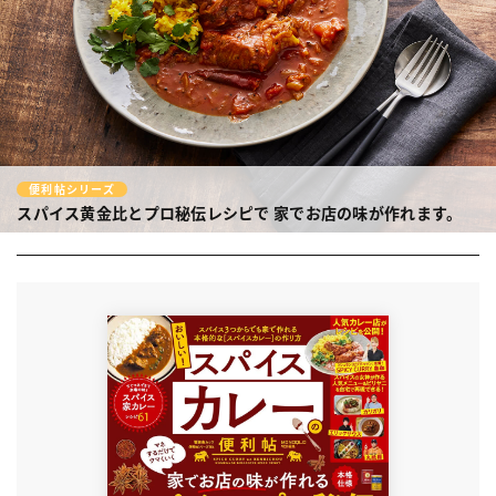
便利帖シリーズ
スパイス黄金比とプロ秘伝レシピで
家でお店の味が作れます。