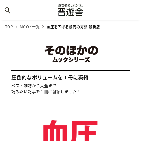
TOP
MOOK一覧
血圧を下げる最高の方法 最新版
圧倒的なボリュームを１冊に凝縮
ベスト雑誌から大全まで
読みたい記事を１冊に凝縮しました！