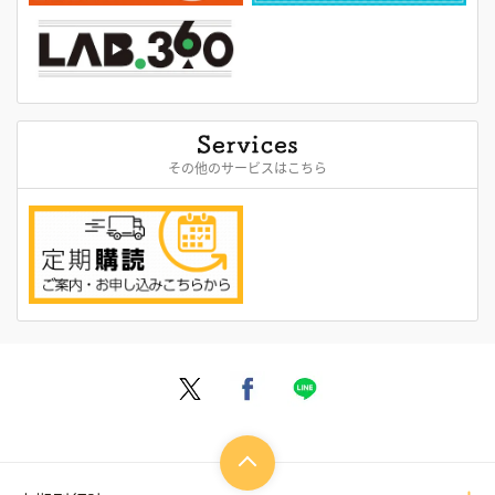
その他のサービスはこちら