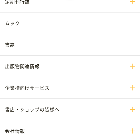
定期刊行誌
ムック
書籍
出版物関連情報
企業様向けサービス
書店・ショップの皆様へ
会社情報