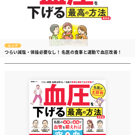
ムック
つらい減塩・体操必要なし！
名医の食事と運動で血圧改善！