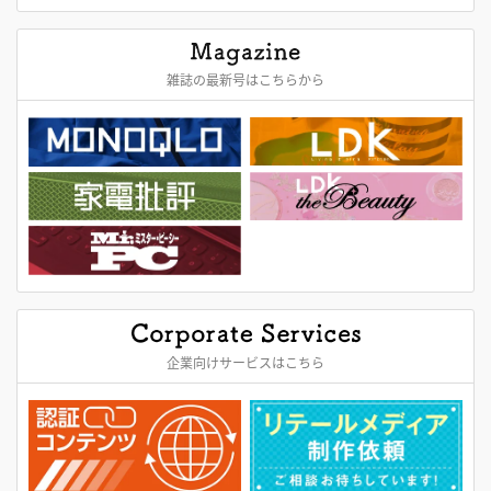
雑誌の最新号はこちらから
企業向けサービスはこちら