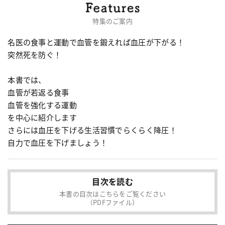
特集のご案内
名医の食事と運動で血管を鍛えれば血圧が下がる！
突然死を防ぐ！
本書では、
血管が若返る食事
血管を強化する運動
を中心に紹介します
さらには血圧を下げる生活習慣でらくらく降圧！
自力で血圧を下げましょう！
目次を読む
本書の目次はこちらをご覧ください
（PDFファイル）