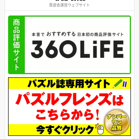
晋遊舎運営ウェブサイト