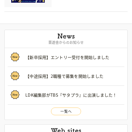
晋遊舎からのお知らせ
【新卒採用】エントリー受付を開始しました
【中途採用】2職種で募集を開始しました
LDK編集部がTBS『サタプラ』に出演しました！
一覧へ