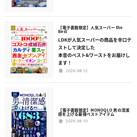
【電子書籍限定】人気スーパー the
Best
LDKが人気スーパーの商品を辛口テ
ストして決定した
本音のベスト&ワーストをお届けし
ます！
2026.08.12
【電子書籍限定】MONOQLO 男の清潔
感を上げる最強ベストアイテム
2026.08.10