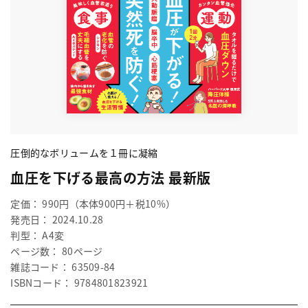
圧倒的なボリュームを１冊に凝縮
血圧を下げる最高の方法 最新版
定価： 990円（本体900円＋税10%）
発売日： 2024.10.28
判型： A4変
ページ数： 80ページ
雑誌コード： 63509-84
ISBNコード： 9784801823921