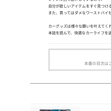
自分が欲しいアイテムをすぐ見つけ
また、買ってはダメなワーストバイ
カーグッズは様々な願いを叶えてく
本誌を読んで、快適なカーライフを
本書の目次は