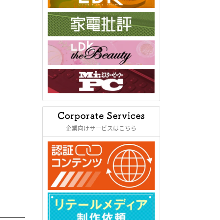
企業向けサービスはこちら