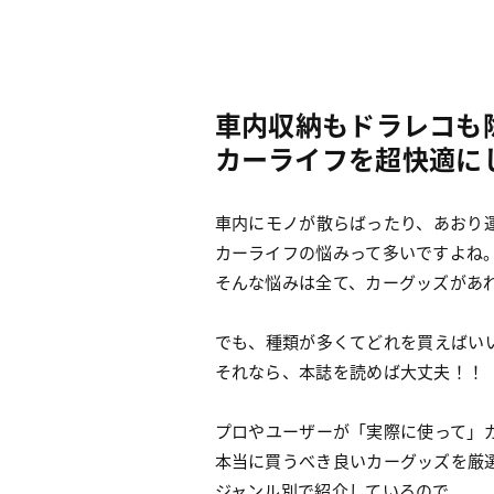
車内収納もドラレコも
カーライフを超快適に
車内にモノが散らばったり、あおり
カーライフの悩みって多いですよね
そんな悩みは全て、カーグッズがあ
でも、種類が多くてどれを買えばい
それなら、本誌を読めば大丈夫！！
プロやユーザーが「実際に使って」
本当に買うべき良いカーグッズを厳
ジャンル別で紹介しているので、