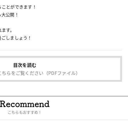
ることができます！
も大公開！
れます。
過ごしましょう！
目次を読む
こちらをご覧ください
（PDFファイル）
こちらもおすすめ！