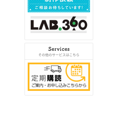
その他のサービスはこちら