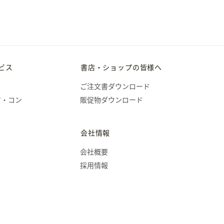
ビス
書店・ショップの皆様へ
ご注文書ダウンロード
ア・コン
販促物ダウンロード
会社情報
会社概要
採用情報