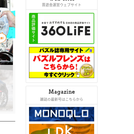
晋遊舎運営ウェブサイト
雑誌の最新号はこちらから