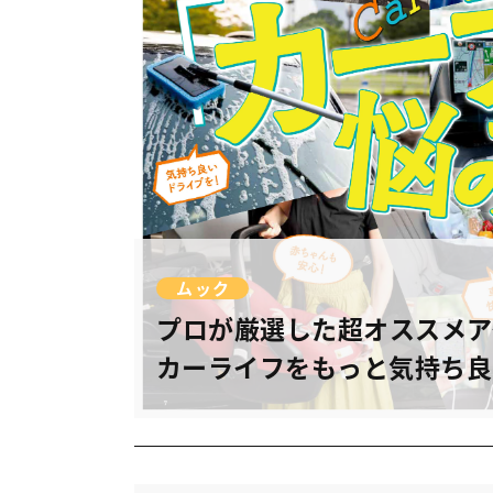
ムック
プロが厳選した超オススメア
カーライフをもっと気持ち良