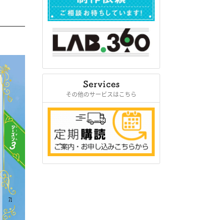
その他のサービスはこちら