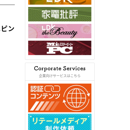
ニピン
企業向けサービスはこちら