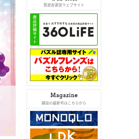
晋遊舎運営ウェブサイト
雑誌の最新号はこちらから