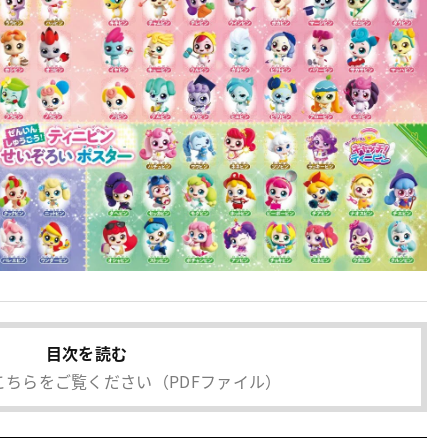
目次を読む
こちらをご覧ください
（PDFファイル）