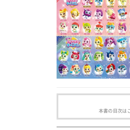
本書の目次は