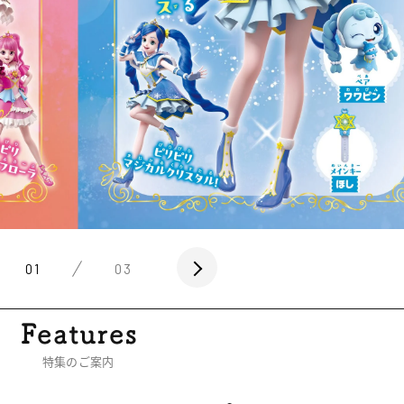
01
03
特集のご案内