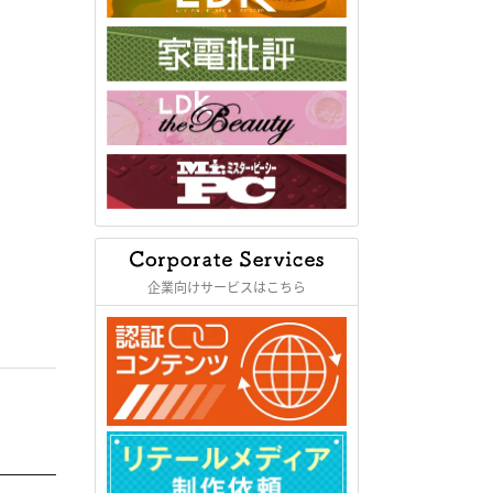
企業向けサービスはこちら