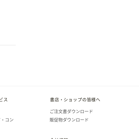
ビス
書店・ショップの皆様へ
ご注文書ダウンロード
ア・コン
販促物ダウンロード