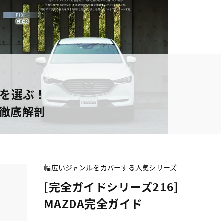
を選ぶ！
徹底解剖
幅広いジャンルをカバーする人気シリーズ
[完全ガイドシリーズ216]
MAZDA完全ガイド