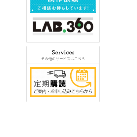
その他のサービスはこちら