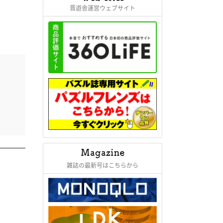
晋遊舎運営ウェブサイト
雑誌の最新号はこちらから