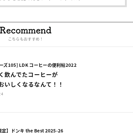
こちらもおすすめ！
ズ105] LDK コーヒーの便利帖2022
く飲んでたコーヒーが
おいしくなるなんて！！
24
ドンキ the Best 2025-26