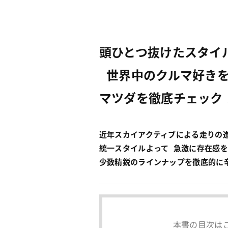
頭ひとつ抜けたスタイ
世界中のクルマ好きを
マツダを徹底チェック
近年スカイアクティブによる走りの
統一スタイルよって 急激に存在感
少数精鋭のラインナップを徹底的に
本書の目次は