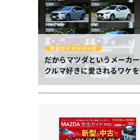
完全ガイドシリーズ
だからマツダというメーカー
クルマ好きに愛されるワケを