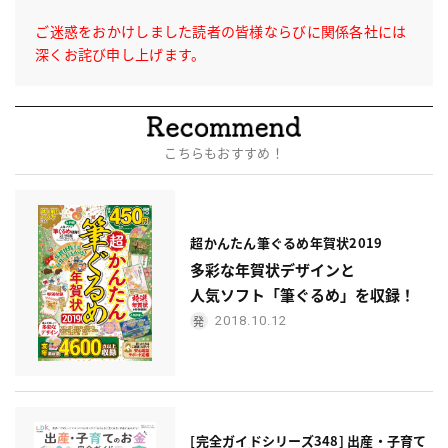
ご迷惑をおかけしました読者の皆様ならびに関係各社には
深くお詫び申し上げます。
こちらもおすすめ！
超かんたん筆ぐるめ年賀状2019
多彩な年賀状デザインと
人気ソフト「筆ぐるめ」を収録！
2018.10.12
[完全ガイドシリーズ348] 出産・子育て