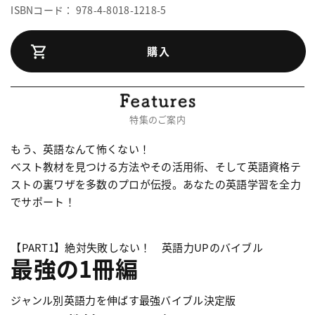
ISBNコード： 978-4-8018-1218-5
購入
特集のご案内
もう、英語なんて怖くない！
ベスト教材を見つける方法やその活用術、そして英語資格テ
ストの裏ワザを多数のプロが伝授。あなたの英語学習を全力
でサポート！
【PART1】絶対失敗しない！ 英語力UPのバイブル
最強の1冊編
ジャンル別英語力を伸ばす最強バイブル決定版