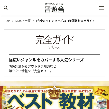
TOP
MOOK一覧
[完全ガイドシリーズ257]
英語教材完全ガイド
幅広いジャンルをカバーする人気シリーズ
防災知識からアウトドア知識など
知りたい情報を〝完全ガイド〟