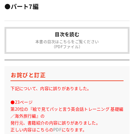
●パート7編
目次を読む
本書の目次はこちらをご覧ください
（PDFファイル）
お詫びと訂正
下記について、内容に誤りがありました。
●23ページ
第20位の『絵で見てパッと言う英会話トレーニング 基礎編
／海外旅行編』の
発行元、書籍紹介の内容に誤りがありました。
正しい内容はこちらの
PDF
になります。