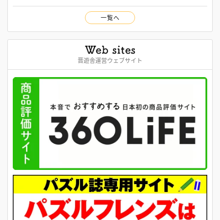
一覧へ
晋遊舎運営ウェブサイト