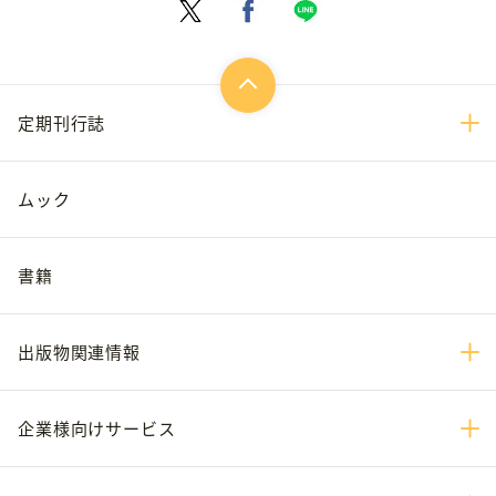
定期刊行誌
ムック
書籍
出版物関連情報
企業様向けサービス