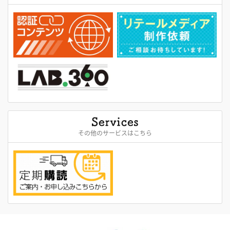
その他のサービスはこちら