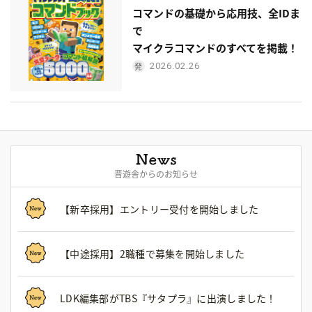
コマンドの基礎から応用技、全IDま
で
マイクラコマンドのすべてを掲載！
2026.02.26
晋遊舎からのお知らせ
【新卒採用】エントリー受付を開始しました
【中途採用】2職種で募集を開始しました
LDK編集部がTBS『サタプラ』に出演しました！