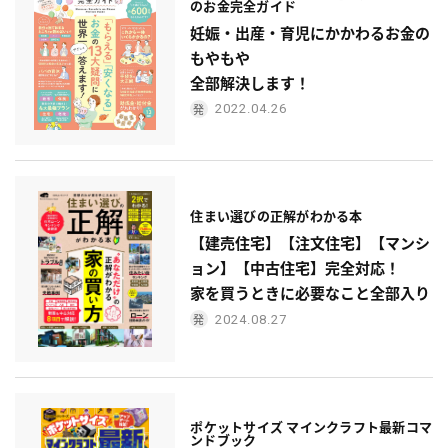
のお金完全ガイド
妊娠・出産・育児にかかわるお金の
もやもや
全部解決します！
2022.04.26
住まい選びの正解がわかる本
【建売住宅】【注文住宅】【マンシ
ョン】【中古住宅】完全対応！
家を買うときに必要なこと全部入り
2024.08.27
ポケットサイズ マインクラフト最新コマ
ンドブック