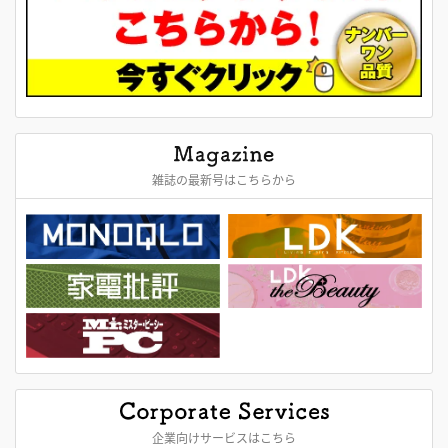
雑誌の最新号はこちらから
企業向けサービスはこちら