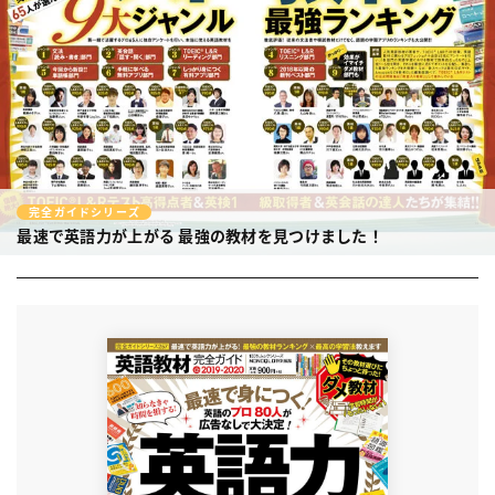
完全ガイドシリーズ
最速で英語力が上がる
最強の教材を見つけました！