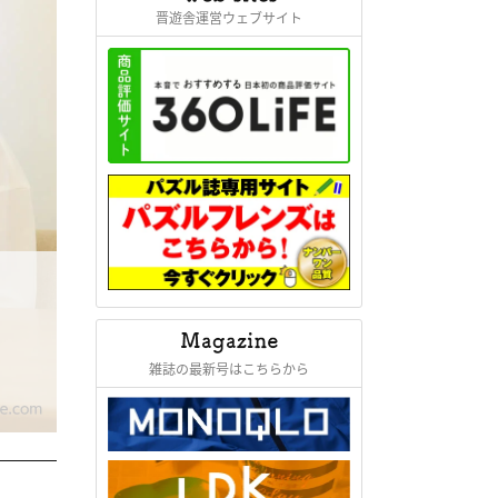
晋遊舎運営ウェブサイト
雑誌の最新号はこちらから