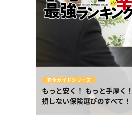
完全ガイドシリーズ
もっと安く！ もっと手厚く
損しない保険選びのすべて！