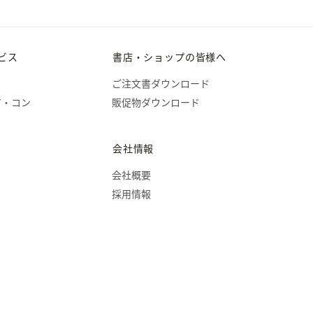
ビス
書店・ショップの皆様へ
ご注文書ダウンロード
ア・コン
販促物ダウンロード
会社情報
会社概要
採用情報