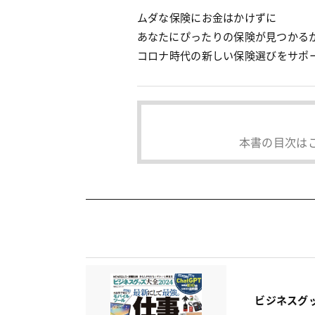
ムダな保険にお金はかけずに
あなたにぴったりの保険が見つかる
コロナ時代の新しい保険選びをサポ
本書の目次は
ビジネスグッ