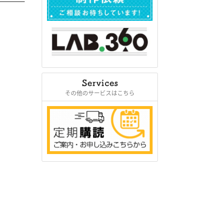
その他のサービスはこちら