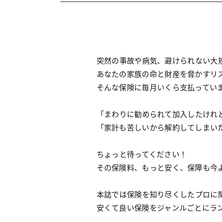
突然の事故や病気、避けられない大
あなたの家族の命と財産を脅かすリ
そんな保険に毎月いくら支払ってい
「まわりに勧められて加入したけれ
「家計も苦しいから解約してしまい
ちょっと待ってください！
その保険料、もっと安く、保障も今
本誌では保険を知り尽くしたプロに
安くて良い保険をジャンルごとにラ