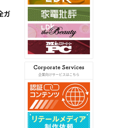
全ガ
企業向けサービスはこちら