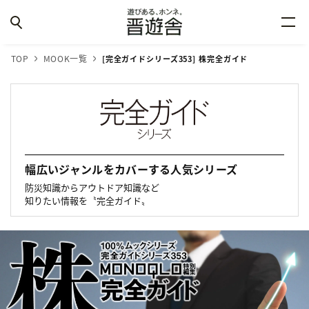
TOP
MOOK一覧
[完全ガイドシリーズ353] 株完全ガイド
幅広いジャンルをカバーする人気シリーズ
防災知識からアウトドア知識など
知りたい情報を〝完全ガイド〟