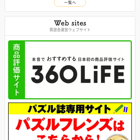
一覧へ
晋遊舎運営ウェブサイト