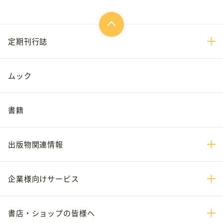
定期刊行誌
ムック
書籍
出版物関連情報
企業様向けサービス
書店・ショップの皆様へ