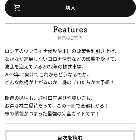
購入
特集のご案内
ロシアのウクライナ侵攻や米国の政策金利引き上げ、

なかなか進展しないコロナ情勢などの影響を受けて、

波乱を迎えている2022年の株式市場。

2023年に向けてこれからどうなるのか、

どんな銘柄が上がるのか、株のプロたちが大予想！

期待の銘柄も、取引口座選びや買い方も、

お得な株主優待だって、この一冊で全部わかる！

株の情報がつまった最強の完全ガイドです！
目次を読む