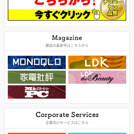
雑誌の最新号はこちらから
企業向けサービスはこちら