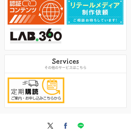
その他のサービスはこちら