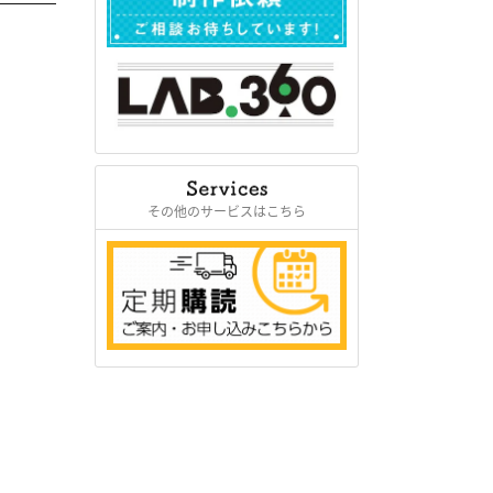
その他のサービスはこちら