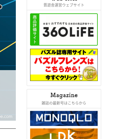
晋遊舎運営ウェブサイト
雑誌の最新号はこちらから