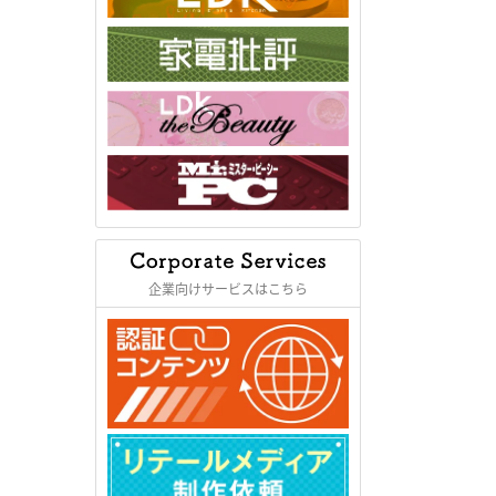
企業向けサービスはこちら