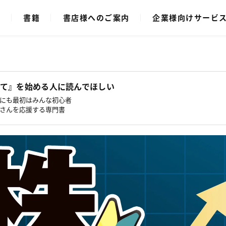
ク
書籍
書店様へのご案内
企業様向けサービ
て』を始める人に読んでほしい
にも最初はみんな初心者
さんを応援する専門書