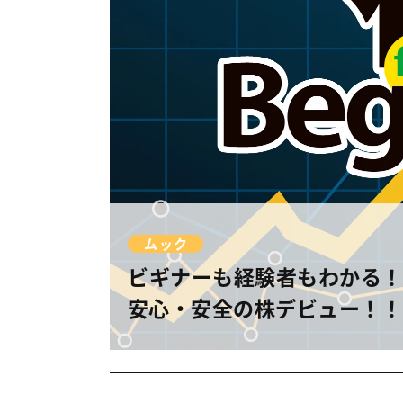
ムック
ビギナーも経験者もわかる！
安心・安全の株デビュー！！