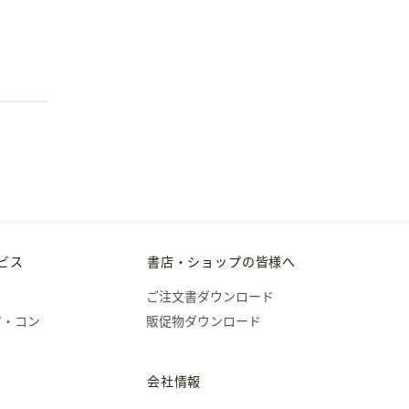
ビス
書店・ショップの皆様へ
ご注文書ダウンロード
ア・コン
販促物ダウンロード
会社情報