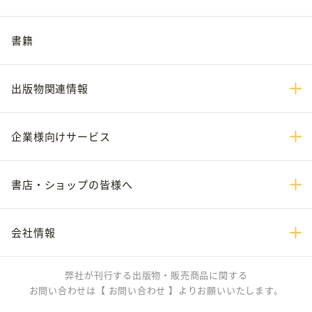
書籍
出版物関連情報
企業様向けサービス
書店・ショップの皆様へ
会社情報
弊社が刊行する出版物・販売商品に関する
お問い合わせは
【 お問い合わせ 】
よりお願いいたします。