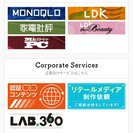
企業向けサービスはこちら