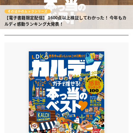
そのほかのムックシリーズ
【電子書籍限定配信】
1600点以上検証してわかった！
今年もカ
ルディ感動ランキング大発表！