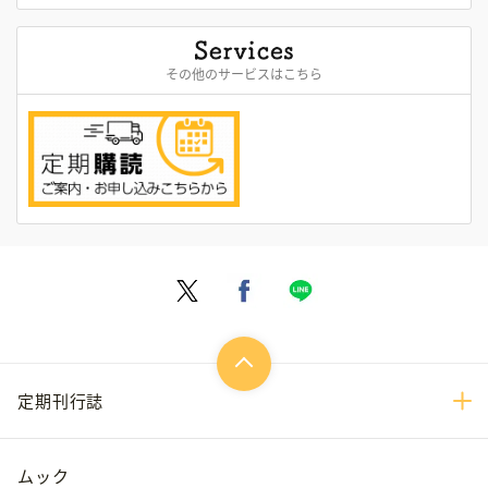
その他のサービスはこちら
定期刊行誌
ムック