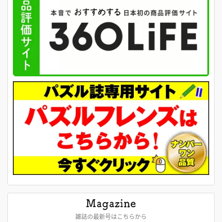
雑誌の最新号はこちらから