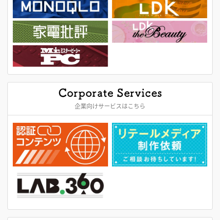
企業向けサービスはこちら