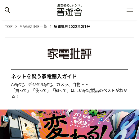
TOP
MAGAZINE一覧
家電批評2022年2月号
ネットを疑う家電購入ガイド
AV家電、デジタル家電、カメラ、白物……
「買って」「使って」「知って」ほしい家電製品のベストがわか
る！