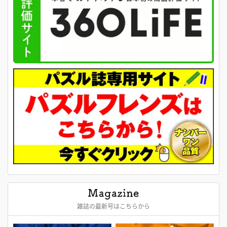
雑誌の最新号はこちらから