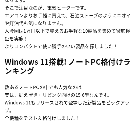
そこで注目なのが、電気ヒーターです。
エアコンよりお手軽に買えて、石油ストーブのようにニオイ
や灯油代も気になりません。
人今回は1万円以下で買えるお手軽な10製品を集めて徹底検
証を実施！
よりコンパクトで使い勝手のいい製品を探しました！
Windows 11搭載! ノートPC格付けラ
ンキング
数あるノートPCの中でも人気なのは
実は、据え置き・リビング向けの15.6型なんです。
Windows 11もリリースされて登場した新製品をピックアッ
プ。
全機種をテスト＆格付けしました！