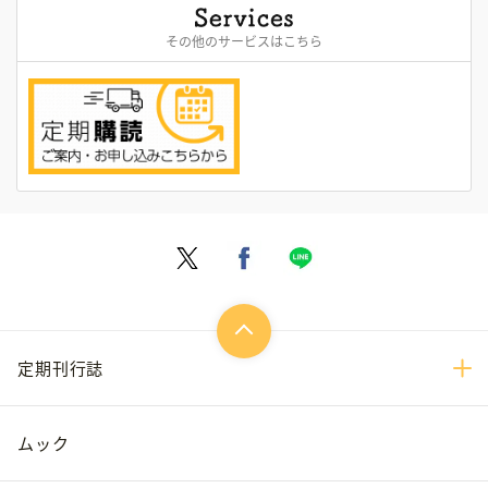
その他のサービスはこちら
定期刊行誌
ムック