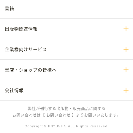
書籍
出版物関連情報
企業様向けサービス
書店・ショップの皆様へ
会社情報
弊社が刊行する出版物・販売商品に関する
お問い合わせは
【 お問い合わせ 】
よりお願いいたします。
Copyright SHINYUSHA. ALL Rights Reserved.