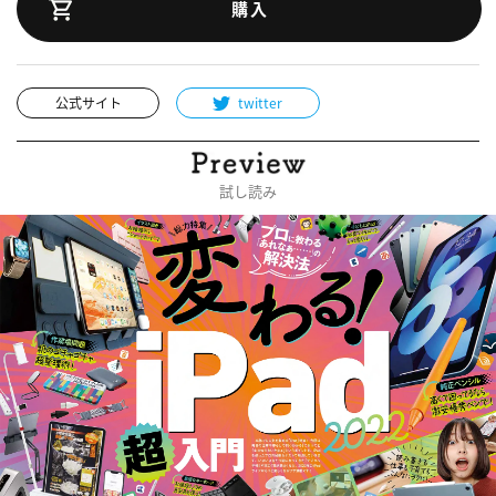
購入
公式サイト
twitter
試し読み