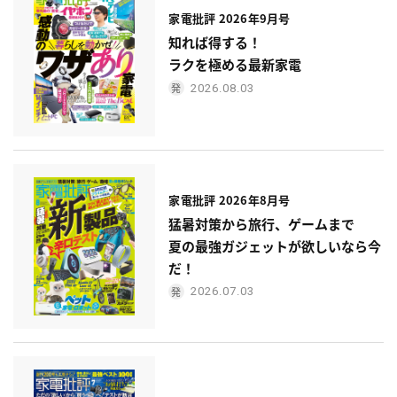
家電批評 2026年9月号
知れば得する！
ラクを極める最新家電
2026.08.03
家電批評 2026年8月号
猛暑対策から旅行、ゲームまで
夏の最強ガジェットが欲しいなら今
だ！
2026.07.03