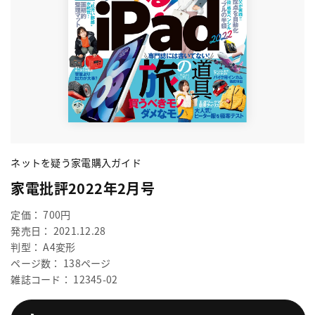
ネットを疑う家電購入ガイド
家電批評2022年2月号
定価： 700円
発売日： 2021.12.28
判型： A4変形
ページ数： 138ページ
雑誌コード： 12345-02