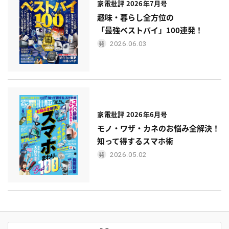
家電批評 2026年7月号
趣味・暮らし全方位の
「最強ベストバイ」100連発！
2026.06.03
家電批評 2026年6月号
モノ・ワザ・カネのお悩み全解決！
知って得するスマホ術
2026.05.02