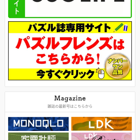
雑誌の最新号はこちらから