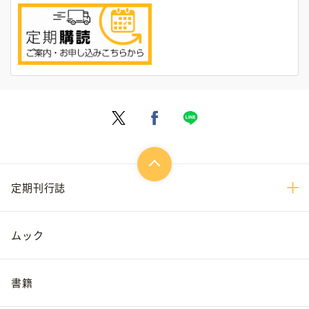
定期刊行誌
ムック
書籍