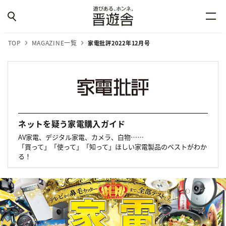
TOP
MAGAZINE一覧
家電批評2022年12月号
ネットを疑う家電購入ガイド
AV家電、デジタル家電、カメラ、白物……
「買って」「使って」「知って」ほしい家電製品のベストがわか
る！