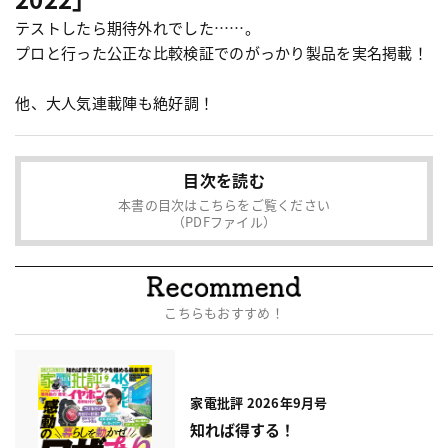
テストしたら期待外れでした……。
プロと行った公正な比較検証でのがっかり製品を実名掲載！
他、大人気連載陣も絶好調！
目次を読む
本書の目次はこちらをご覧ください
（PDFファイル）
こちらもおすすめ！
家電批評 2026年9月号
知れば得する！