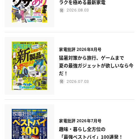
ラクを極める最新家電
2026.08.03
家電批評 2026年8月号
猛暑対策から旅行、ゲームまで
夏の最強ガジェットが欲しいなら今
だ！
2026.07.03
家電批評 2026年7月号
趣味・暮らし全方位の
「最強ベストバイ」100連発！