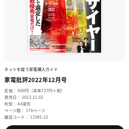
ネットを疑う家電購入ガイド
家電批評2022年12月号
定価： 800円（本体727円＋税）
発売日： 2022.11.02
判型： A4変形
ページ数： 176ページ
雑誌コード： 12345-12