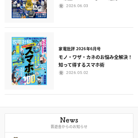
2026.06.03
家電批評 2026年6月号
モノ・ワザ・カネのお悩み全解決！
知って得するスマホ術
2026.05.02
晋遊舎からのお知らせ