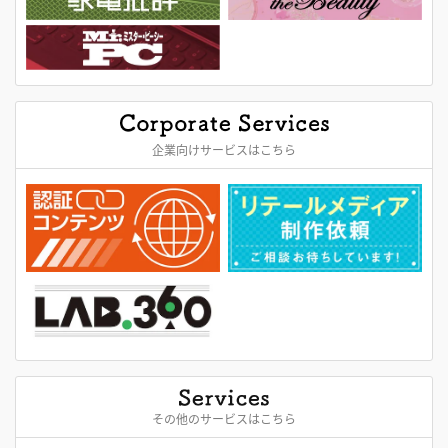
企業向けサービスはこちら
その他のサービスはこちら