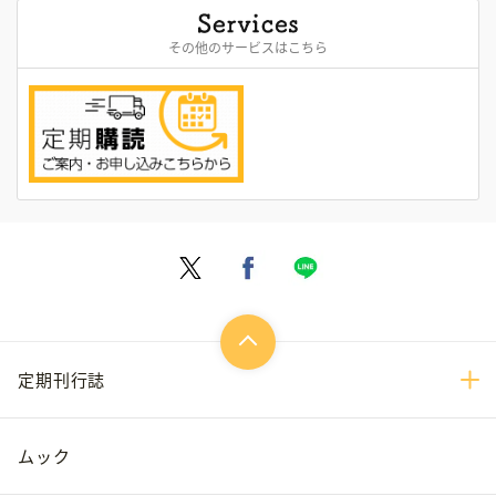
その他のサービスはこちら
定期刊行誌
ムック