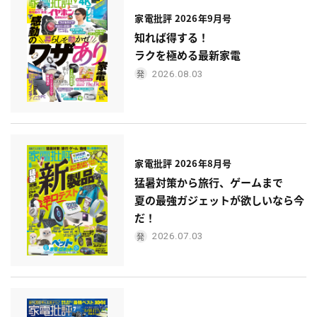
家電批評 2026年9月号
知れば得する！
ラクを極める最新家電
2026.08.03
家電批評 2026年8月号
猛暑対策から旅行、ゲームまで
夏の最強ガジェットが欲しいなら今
だ！
2026.07.03