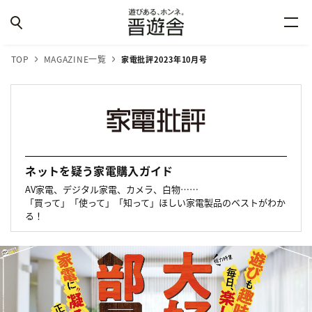
TOP
MAGAZINE一覧
家電批評2023年10月号
ネットを疑う家電購入ガイド
AV家電、デジタル家電、カメラ、白物……
「買って」「使って」「知って」ほしい家電製品のベストがわか
る！