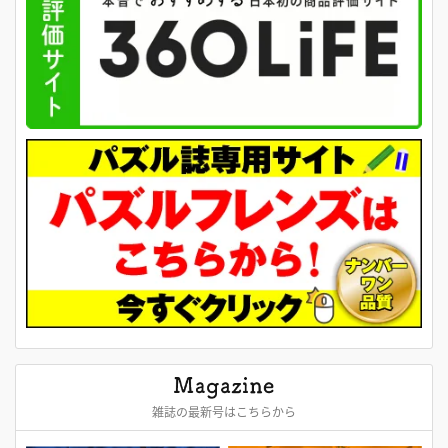
雑誌の最新号はこちらから