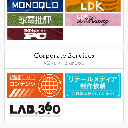
企業向けサービスはこちら