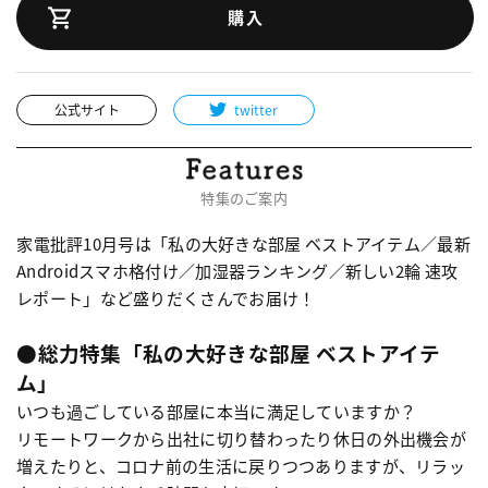
購入
公式サイト
twitter
特集のご案内
家電批評10月号は「私の大好きな部屋 ベストアイテム／最新
Androidスマホ格付け／加湿器ランキング／新しい2輪 速攻
レポート」など盛りだくさんでお届け！
●総力特集「私の大好きな部屋 ベストアイテ
ム」
いつも過ごしている部屋に本当に満足していますか？
リモートワークから出社に切り替わったり休日の外出機会が
増えたりと、コロナ前の生活に戻りつつありますが、リラッ