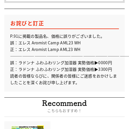
お詫びと訂正
P.91に掲載の製品名、価格に誤りがございました。
誤：エレス Aromist Camp AML23 WH
正：エレス Aromist Lamp AML23 WH
—————————————————————————————
誤：ラドンナ ふわふわリング加湿器 実勢価格▶︎0000円
正：ラドンナ ふわふわリング加湿器 実勢価格▶︎3300円
読者の皆様ならびに、関係者の皆様にご迷惑をおかけしま
したことを深くお詫び申し上げます。
こちらもおすすめ！