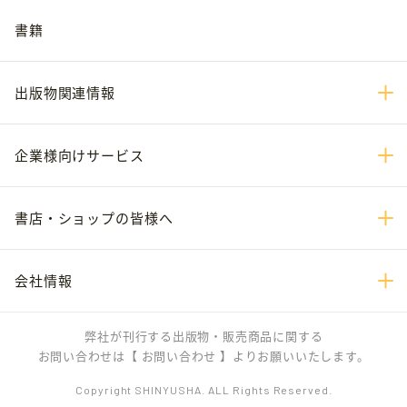
書籍
出版物関連情報
企業様向けサービス
書店・ショップの皆様へ
会社情報
弊社が刊行する出版物・販売商品に関する
お問い合わせは
【 お問い合わせ 】
よりお願いいたします。
Copyright SHINYUSHA. ALL Rights Reserved.