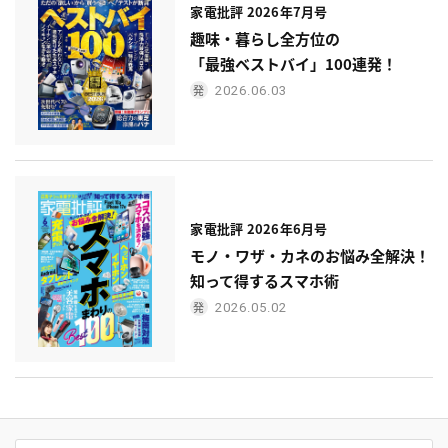
家電批評 2026年7月号
趣味・暮らし全方位の
「最強ベストバイ」100連発！
2026.06.03
家電批評 2026年6月号
モノ・ワザ・カネのお悩み全解決！
知って得するスマホ術
2026.05.02