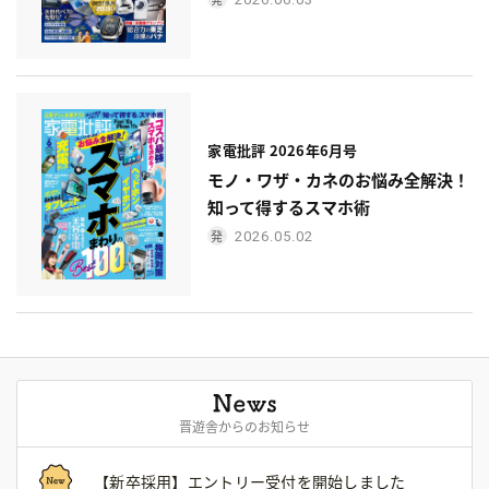
家電批評 2026年6月号
モノ・ワザ・カネのお悩み全解決！
知って得するスマホ術
2026.05.02
晋遊舎からのお知らせ
【新卒採用】エントリー受付を開始しました