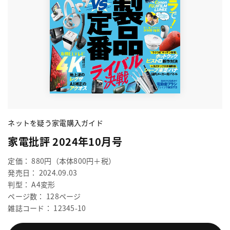
ネットを疑う家電購入ガイド
家電批評 2024年10月号
定価： 880円（本体800円＋税）
発売日： 2024.09.03
判型： A4変形
ページ数： 128ページ
雑誌コード： 12345-10