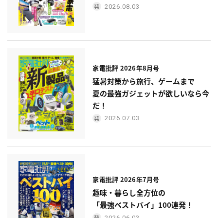
2026.08.03
家電批評 2026年8月号
猛暑対策から旅行、ゲームまで
夏の最強ガジェットが欲しいなら今
だ！
2026.07.03
家電批評 2026年7月号
趣味・暮らし全方位の
「最強ベストバイ」100連発！
2026.06.03