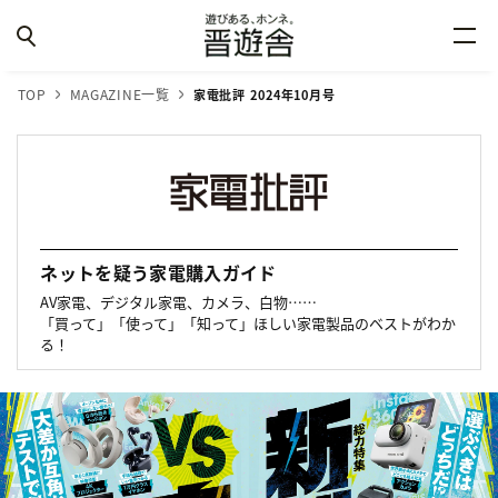
TOP
MAGAZINE一覧
家電批評 2024年10月号
ネットを疑う家電購入ガイド
AV家電、デジタル家電、カメラ、白物……
「買って」「使って」「知って」ほしい家電製品のベストがわか
る！