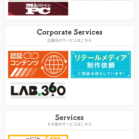
企業向けサービスはこちら
その他のサービスはこちら