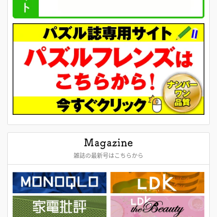
雑誌の最新号はこちらから