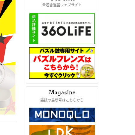
晋遊舎運営ウェブサイト
雑誌の最新号はこちらから