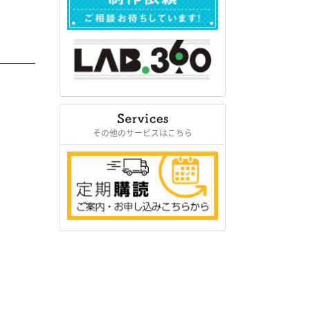
その他のサービスはこちら