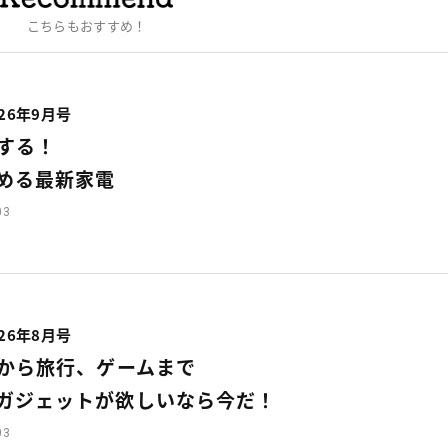
こちらもおすすめ！
26年9月号
する！
める最新家電
03
26年8月号
から旅行、ゲームまで
ガジェットが欲しいなら今だ！
03