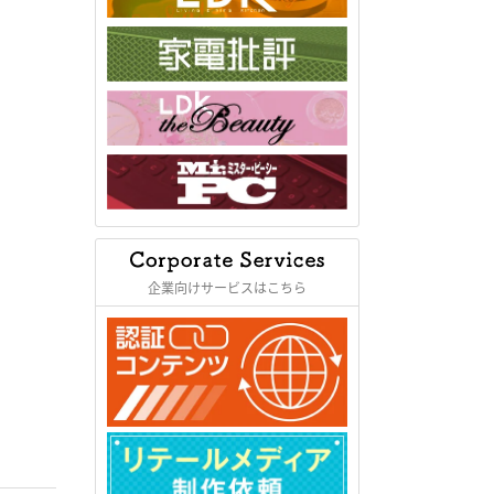
企業向けサービスはこちら