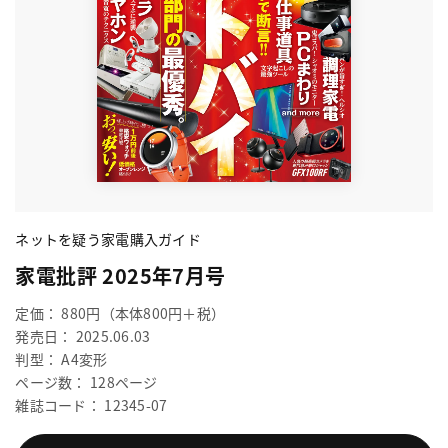
ネットを疑う家電購入ガイド
家電批評 2025年7月号
定価： 880円（本体800円＋税）
発売日： 2025.06.03
判型： A4変形
ページ数： 128ページ
雑誌コード： 12345-07