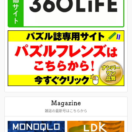
雑誌の最新号はこちらから