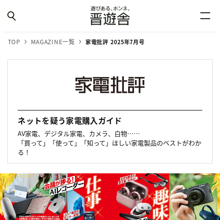
TOP
MAGAZINE一覧
家電批評 2025年7月号
ネットを疑う家電購入ガイド
AV家電、デジタル家電、カメラ、白物……
「買って」「使って」「知って」ほしい家電製品のベストがわか
る！