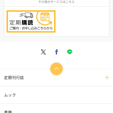
その他のサービスはこちら
定期刊行誌
ムック
書籍