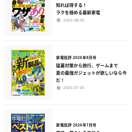
知れば得する！
ラクを極める最新家電
2026.08.03
家電批評 2026年8月号
猛暑対策から旅行、ゲームまで
夏の最強ガジェットが欲しいなら今
だ！
2026.07.03
家電批評 2026年7月号