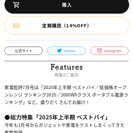
購入
定期購読（14%OFF）
公式サイト
twitter
instagram
特集のご案内
家電批評7月号は「2025年上半期 ベストバイ／低価格オーブ
ンレンジ ランキング2025／2000Whクラス ポータブル電源ラ
ンキング」など、盛りだくさんでお届け！
●総力特集「2025年上半期 ベストバイ」
今年も1月号からガジェットや家電をテストしまくってきた
家電批評。