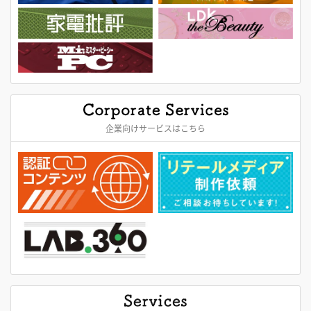
企業向けサービスはこちら