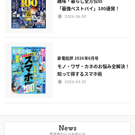
趣味・暮らし全方位の
「最強ベストバイ」100連発！
2026.06.03
家電批評 2026年6月号
モノ・ワザ・カネのお悩み全解決！
知って得するスマホ術
2026.05.02
晋遊舎からのお知らせ