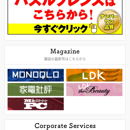
雑誌の最新号はこちらから