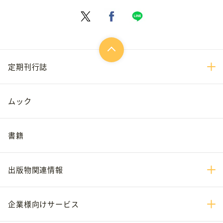
定期刊行誌
ムック
書籍
出版物関連情報
企業様向けサービス