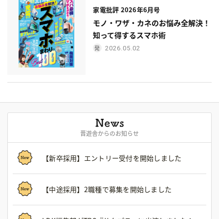
家電批評 2026年6月号
モノ・ワザ・カネのお悩み全解決！
知って得するスマホ術
2026.05.02
晋遊舎からのお知らせ
【新卒採用】エントリー受付を開始しました
【中途採用】2職種で募集を開始しました