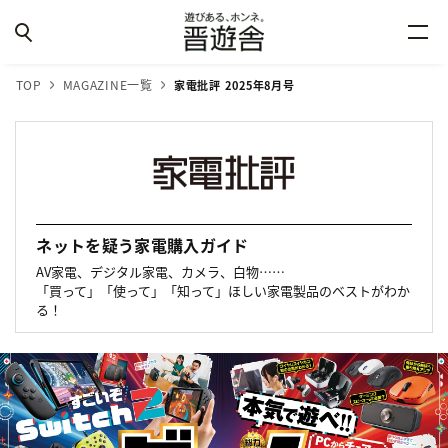
TOP
MAGAZINE一覧
家電批評 2025年8月号
ネットを疑う家電購入ガイド
AV家電、デジタル家電、カメラ、白物……
「買って」「使って」「知って」ほしい家電製品のベストがわか
る！