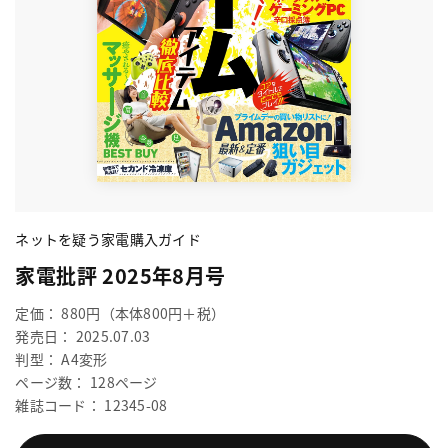
ネットを疑う家電購入ガイド
家電批評 2025年8月号
定価： 880円（本体800円＋税）
発売日： 2025.07.03
判型： A4変形
ページ数： 128ページ
雑誌コード： 12345-08