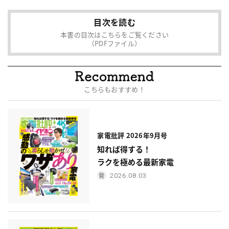
目次を読む
本書の目次はこちらをご覧ください
（PDFファイル）
こちらもおすすめ！
家電批評 2026年9月号
知れば得する！
ラクを極める最新家電
2026.08.03