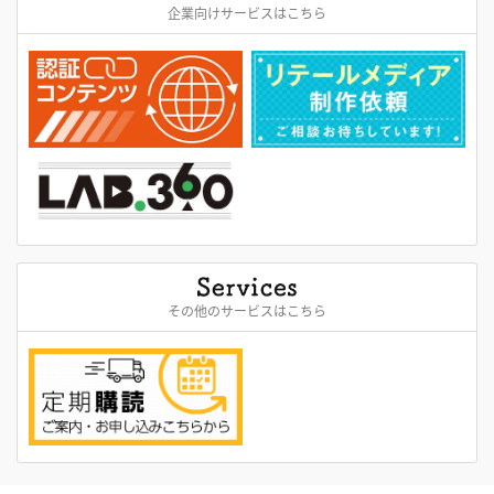
企業向けサービスはこちら
その他のサービスはこちら