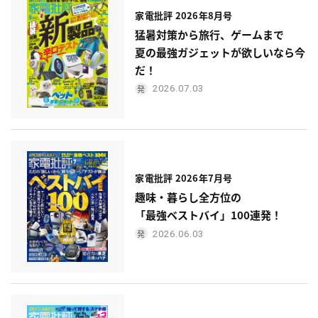
家電批評 2026年8月号
猛暑対策から旅行、ゲームまで
夏の最強ガジェットが欲しいなら今
だ！
2026.07.03
家電批評 2026年7月号
趣味・暮らし全方位の
「最強ベストバイ」100連発！
2026.06.03