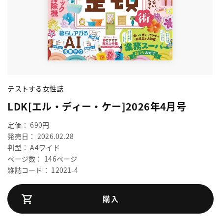
テストする女性誌
LDK[エル・ディー・ケー]2026年4月号
定価： 690円
発売日： 2026.02.28
判型： A4ワイド
ページ数： 146ページ
雑誌コード： 12021-4
購入