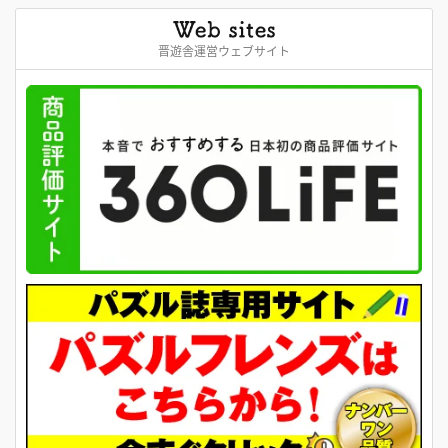
晋遊舎運営ウェブサイト