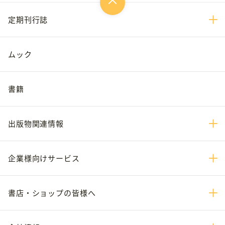
定期刊行誌
ムック
書籍
出版物関連情報
企業様向けサービス
書店・ショップの皆様へ