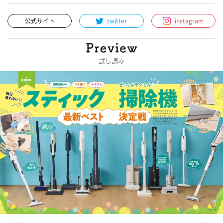
公式サイト
twitter
instagram
試し読み