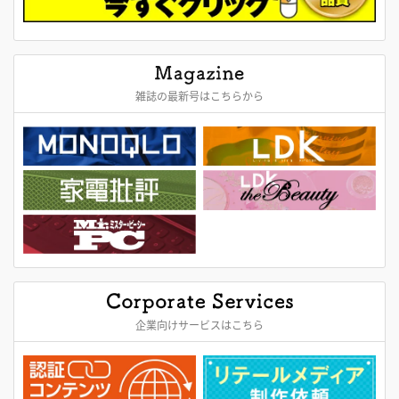
雑誌の最新号はこちらから
企業向けサービスはこちら