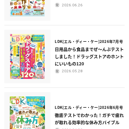
2026.06.26
LDK[エル・ディー・ケー]2026年7月号
日用品から食品までぜ〜んぶテスト
しました！ドラッグストアのホント
にいいもの120
2026.05.28
LDK[エル・ディー・ケー]2026年6月号
徹底テストでわかった！ガチで疲れ
が取れる効率的な休み方バイブル