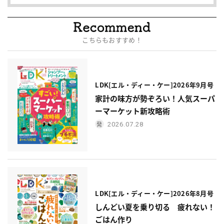
こちらもおすすめ！
LDK[エル・ディー・ケー]2026年9月号
家計の味方が勢ぞろい！人気スーパ
ーマーケット新攻略術
2026.07.28
LDK[エル・ディー・ケー]2026年8月号
しんどい夏を乗り切る 疲れない！
ごはん作り