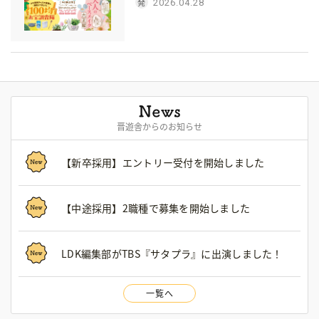
2026.04.28
晋遊舎からのお知らせ
【新卒採用】エントリー受付を開始しました
【中途採用】2職種で募集を開始しました
LDK編集部がTBS『サタプラ』に出演しました！
一覧へ