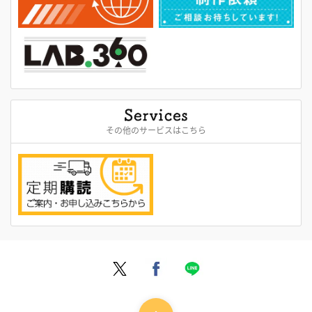
その他のサービスはこちら