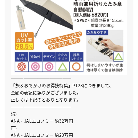
――――――――――――――
「旅＆おでかけのお得技特集」P123につきまして、
金額の表記に誤りがございました。
正しくは下記のとおりとなります。
――――――――――――――
誤）
ANA・JALエコノミー 約32万円
正）
ANA・JALエコノミー 約20万円