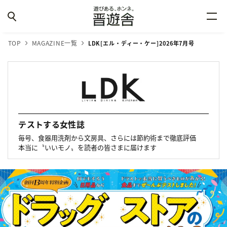
TOP
MAGAZINE一覧
LDK[エル・ディー・ケー]2026年7月号
テストする女性誌
毎号、食器用洗剤から文房具、さらには節約術まで徹底評価
本当に〝いいモノ〟を読者の皆さまに届けます