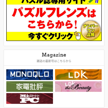
雑誌の最新号はこちらから