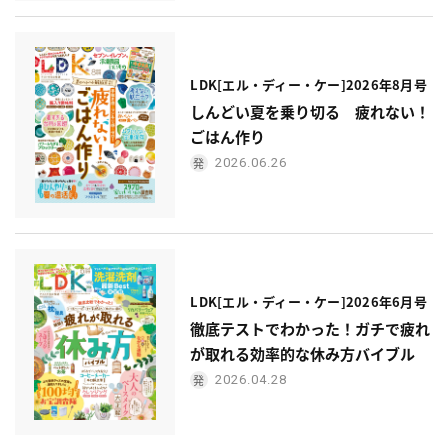
LDK[エル・ディー・ケー]2026年8月号
しんどい夏を乗り切る 疲れない！
ごはん作り
2026.06.26
LDK[エル・ディー・ケー]2026年6月号
徹底テストでわかった！ガチで疲れ
が取れる効率的な休み方バイブル
2026.04.28