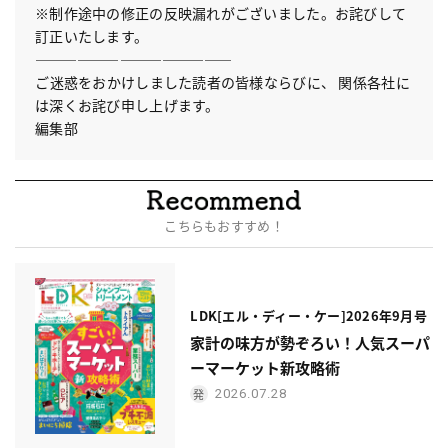
※制作途中の修正の反映漏れがございました。お詫びして
訂正いたします。
――――――――――――――
ご迷惑をおかけしました読者の皆様ならびに、 関係各社に
は深くお詫び申し上げます。
編集部
こちらもおすすめ！
LDK[エル・ディー・ケー]2026年9月号
家計の味方が勢ぞろい！人気スーパ
ーマーケット新攻略術
2026.07.28