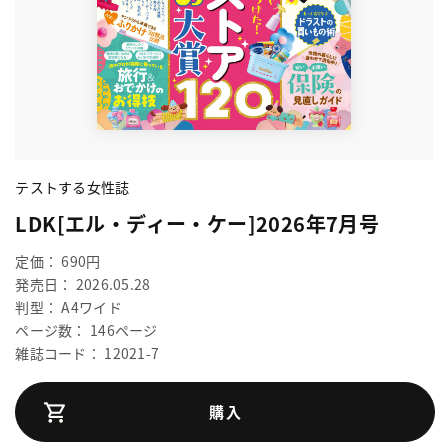
テストする女性誌
LDK[エル・ディー・ケー]2026年7月号
定価： 690円
発売日： 2026.05.28
判型： A4ワイド
ページ数： 146ページ
雑誌コード： 12021-7
購入