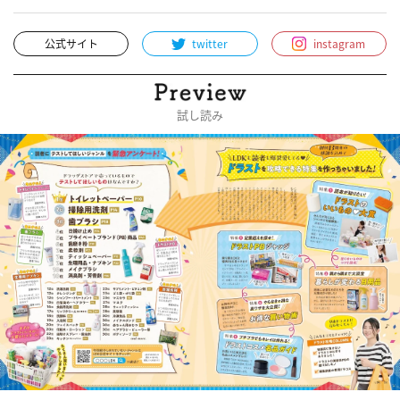
公式サイト
twitter
instagram
試し読み