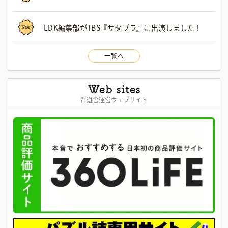
LDK編集部がTBS『サタプラ』に出演しました！
一覧へ
晋遊舎運営ウェブサイト