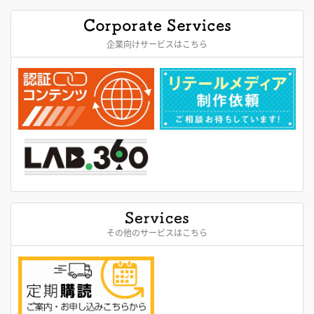
企業向けサービスはこちら
その他のサービスはこちら