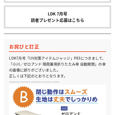
LDK 7月号
読者プレゼント応募はこちら
お詫びと訂正
LDK7月号「UV対策アイテムジャッジ」P83につきまして、
「小川／ゼロアンド 晴雨兼用折りたたみ傘 自動開閉」の傘
の画像に誤りがございました。
正しくは下記のとおりとなります。
――――――――――――――