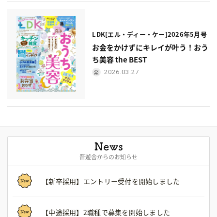
LDK[エル・ディー・ケー]2026年5月号
お金をかけずにキレイが叶う！おう
ち美容 the BEST
2026.03.27
晋遊舎からのお知らせ
【新卒採用】エントリー受付を開始しました
【中途採用】2職種で募集を開始しました