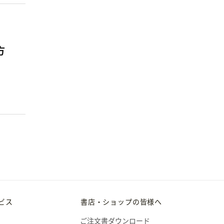
方
ビス
書店・ショップの皆様へ
ご注文書ダウンロード