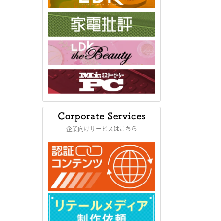
企業向けサービスはこちら