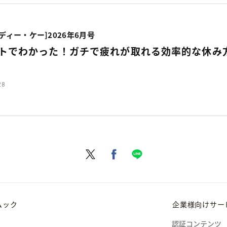
・ディー・ケー]2026年6月号
トでわかった！ガチで疲れが取れる効率的な休み
28
ムック
企業様向けサー
認証コンテンツ