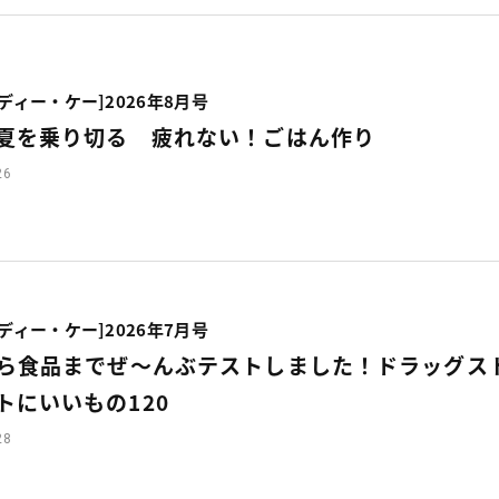
・ディー・ケー]2026年8月号
夏を乗り切る 疲れない！ごはん作り
26
・ディー・ケー]2026年7月号
ら食品までぜ〜んぶテストしました！ドラッグス
トにいいもの120
28