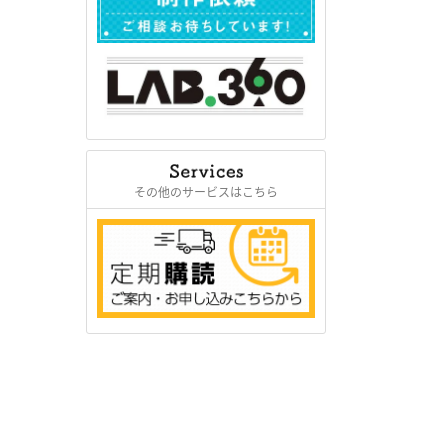
その他のサービスはこちら