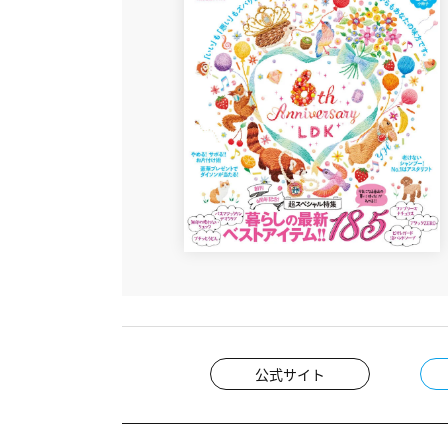
公式サイト