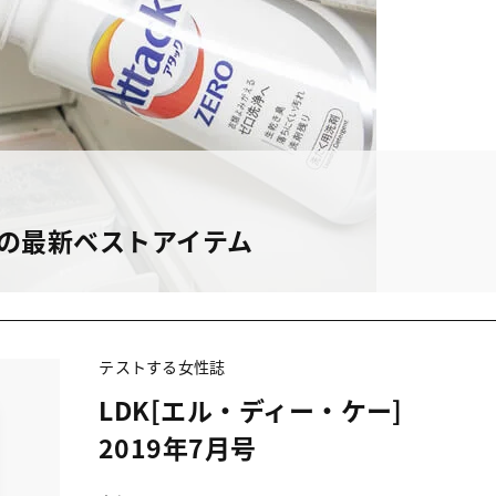
しの最新ベストアイテム
テストする女性誌
LDK[エル・ディー・ケー]
2019年7月号