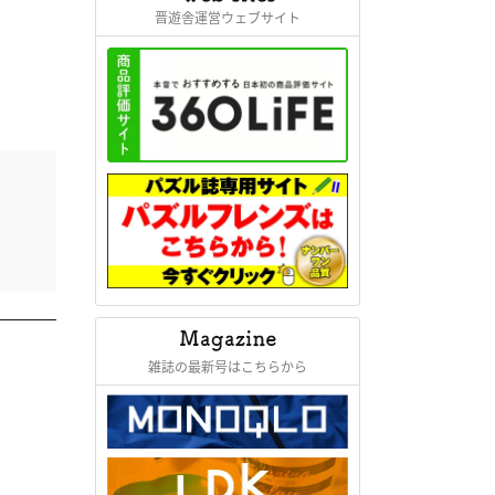
晋遊舎運営ウェブサイト
雑誌の最新号はこちらから