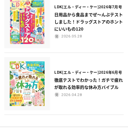
LDK[エル・ディー・ケー]2026年7月号
日用品から食品までぜ〜んぶテスト
しました！ドラッグストアのホント
にいいもの120
2026.05.28
LDK[エル・ディー・ケー]2026年6月号
徹底テストでわかった！ガチで疲れ
が取れる効率的な休み方バイブル
2026.04.28