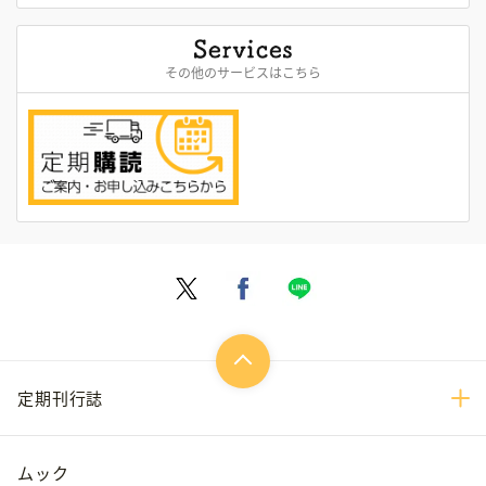
その他のサービスはこちら
定期刊行誌
ムック