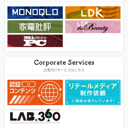
企業向けサービスはこちら