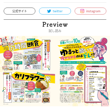
公式サイト
twitter
instagram
試し読み