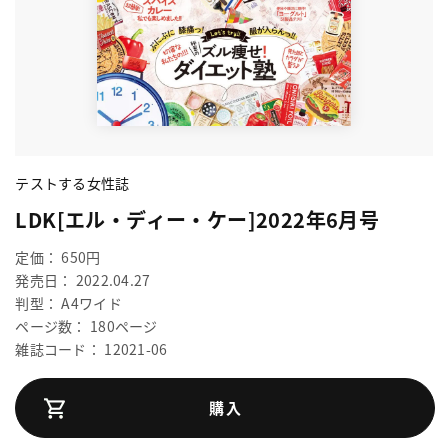
テストする女性誌
LDK[エル・ディー・ケー]2022年6月号
定価： 650円
発売日： 2022.04.27
判型： A4ワイド
ページ数： 180ページ
雑誌コード： 12021-06
購入