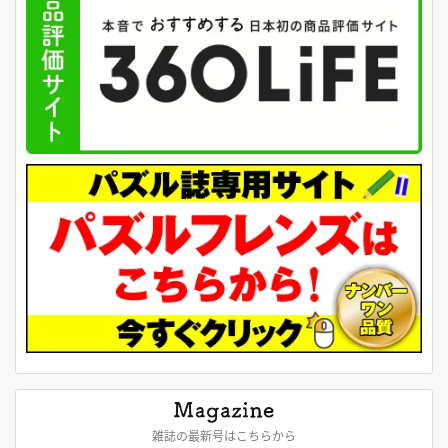
雑誌の最新号はこちらから