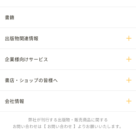
書籍
出版物関連情報
企業様向けサービス
書店・ショップの皆様へ
会社情報
弊社が刊行する出版物・販売商品に関する
お問い合わせは
【 お問い合わせ 】
よりお願いいたします。