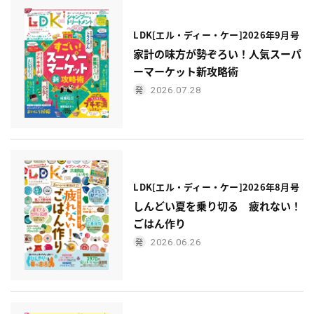
LDK[エル・ディー・ケー]2026年9月号
家計の味方が勢ぞろい！人気スーパ
ーマーケット新攻略術
2026.07.28
LDK[エル・ディー・ケー]2026年8月号
しんどい夏を乗り切る 疲れない！
ごはん作り
2026.06.26