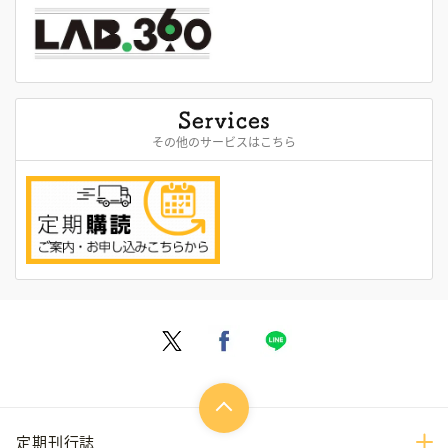
その他のサービスはこちら
定期刊行誌