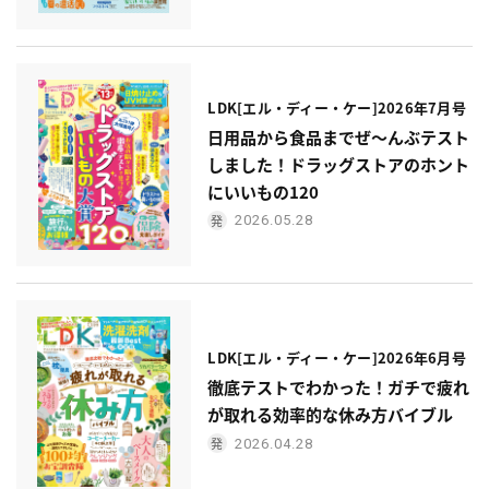
LDK[エル・ディー・ケー]2026年7月号
日用品から食品までぜ〜んぶテスト
しました！ドラッグストアのホント
にいいもの120
2026.05.28
LDK[エル・ディー・ケー]2026年6月号
徹底テストでわかった！ガチで疲れ
が取れる効率的な休み方バイブル
2026.04.28