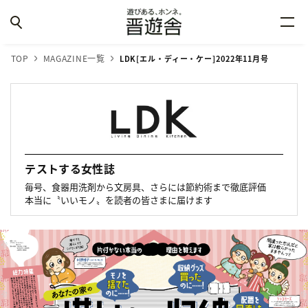
TOP
MAGAZINE一覧
LDK[エル・ディー・ケー]2022年11月号
テストする女性誌
毎号、食器用洗剤から文房具、さらには節約術まで徹底評価
本当に〝いいモノ〟を読者の皆さまに届けます