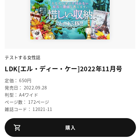
テストする女性誌
LDK[エル・ディー・ケー]2022年11月号
定価： 650円
発売日： 2022.09.28
判型： A4ワイド
ページ数： 172ページ
雑誌コード： 12021-11
購入