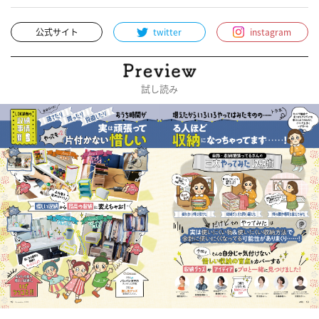
公式サイト
twitter
instagram
試し読み