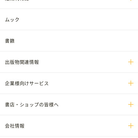
ムック
書籍
出版物関連情報
企業様向けサービス
書店・ショップの皆様へ
会社情報