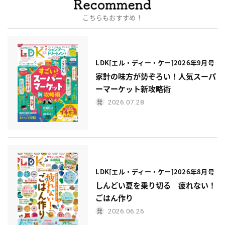
こちらもおすすめ！
LDK[エル・ディー・ケー]2026年9月号
家計の味方が勢ぞろい！人気スーパ
ーマーケット新攻略術
2026.07.28
LDK[エル・ディー・ケー]2026年8月号
しんどい夏を乗り切る 疲れない！
ごはん作り
2026.06.26