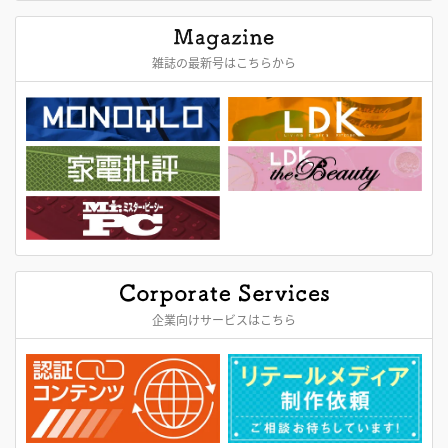
雑誌の最新号はこちらから
企業向けサービスはこちら