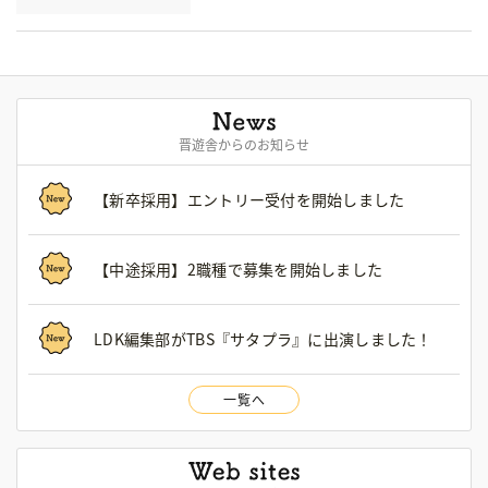
晋遊舎からのお知らせ
【新卒採用】エントリー受付を開始しました
【中途採用】2職種で募集を開始しました
LDK編集部がTBS『サタプラ』に出演しました！
一覧へ