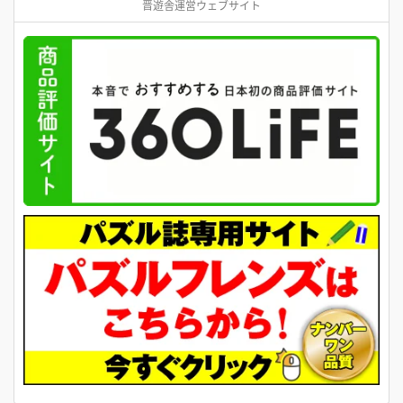
晋遊舎運営ウェブサイト