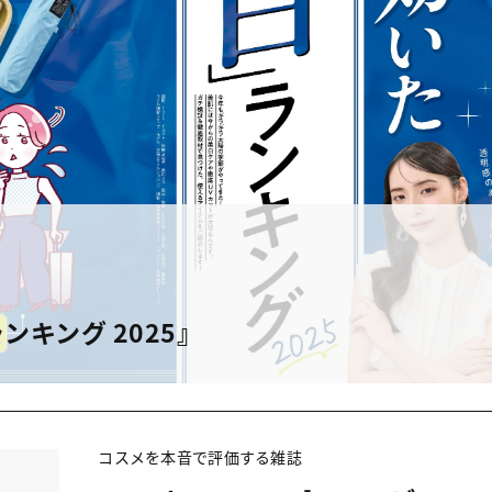
ンキング 2025』
コスメを本音で評価する雑誌