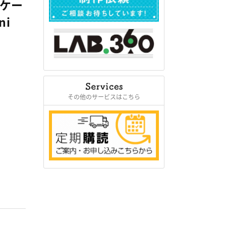
・ケー
ni
その他のサービスはこちら