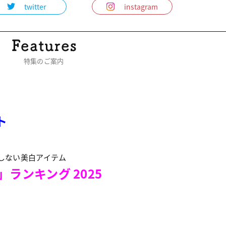
twitter
instagram
特集のご案内
ト
しない美白アイテム
ランキング 2025