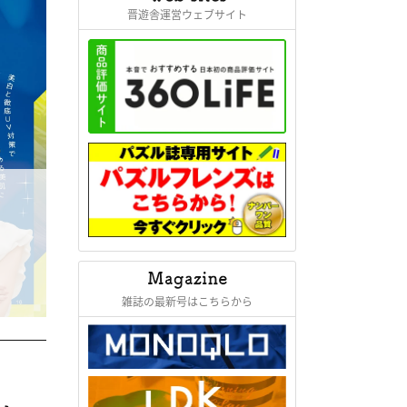
晋遊舎運営ウェブサイト
雑誌の最新号はこちらから