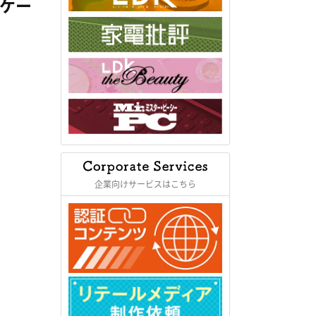
・ケー
企業向けサービスはこちら