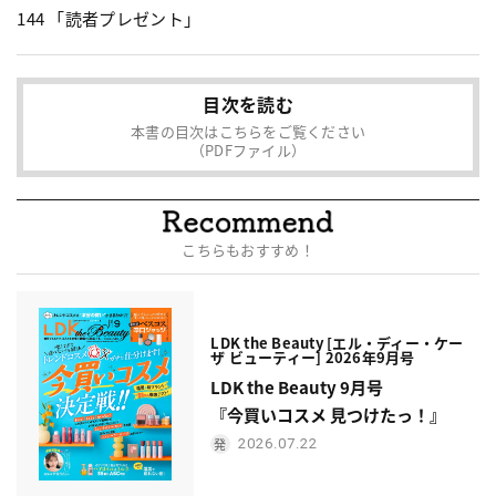
144 「読者プレゼント」
目次を読む
本書の目次はこちらをご覧ください
（PDFファイル）
こちらもおすすめ！
LDK the Beauty [エル・ディー・ケー
ザ ビューティー] 2026年9月号
LDK the Beauty 9月号
『今買いコスメ 見つけたっ！』
2026.07.22