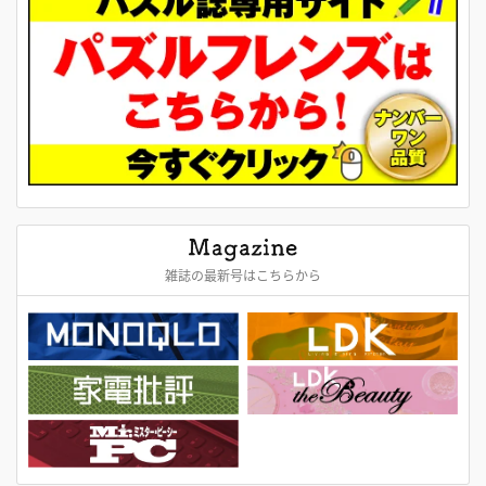
雑誌の最新号はこちらから