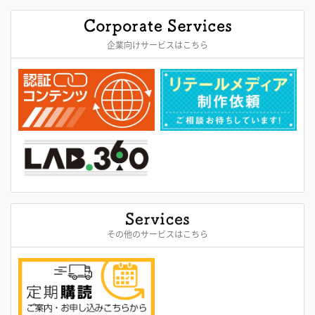
企業向けサービスはこちら
その他のサービスはこちら