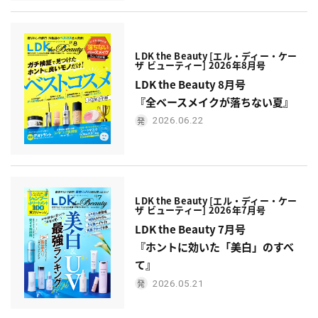
LDK the Beauty [エル・ディー・ケー
ザ ビューティー] 2026年8月号
LDK the Beauty 8月号
『全ベースメイクが落ちない夏』
2026.06.22
LDK the Beauty [エル・ディー・ケー
ザ ビューティー] 2026年7月号
LDK the Beauty 7月号
『ホントに効いた「美白」のすべ
て』
2026.05.21