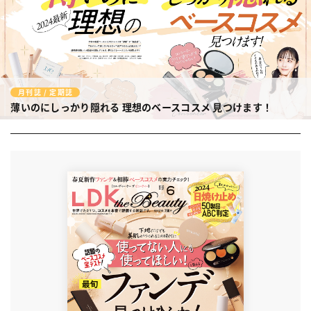
月刊誌 / 定期誌
薄いのにしっかり隠れる 理想のベースコスメ 見つけます！