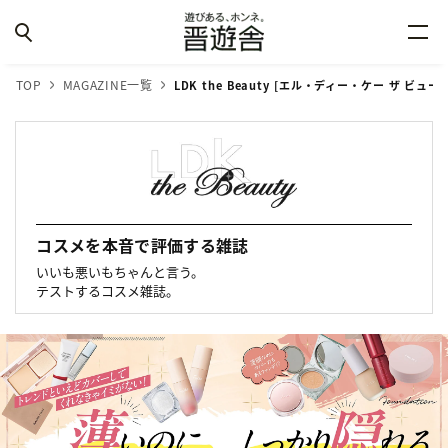
TOP
MAGAZINE一覧
LDK the Beauty [エル・ディー・ケー ザ ビュー
コスメを本音で評価する雑誌
いいも悪いもちゃんと言う。
テストするコスメ雑誌。