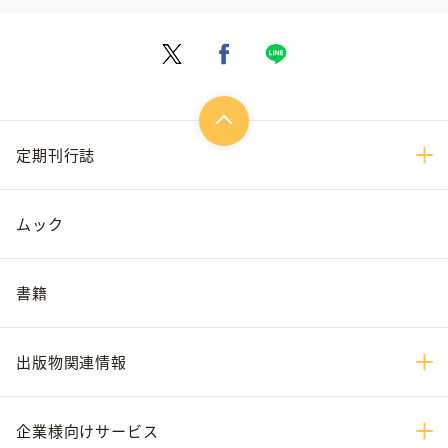
定期刊行誌
ムック
書籍
出版物関連情報
企業様向けサービス