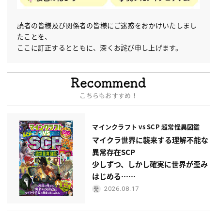
読者の皆様及び関係者の皆様にご迷惑をおかけいたしまし
たことを、
ここに訂正するとともに、深くお詫び申し上げます。
こちらもおすすめ！
マインクラフト vs SCP 超常怪異図鑑
マイクラ世界に襲来する理解不能な
異常存在SCP
少しずつ、しかし確実に世界が歪み
はじめる……
2026.08.17