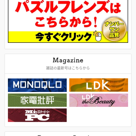
雑誌の最新号はこちらから