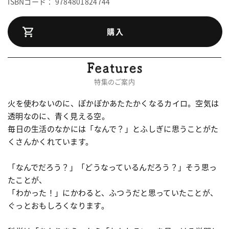
ISBNコード： 9784801824744
購入
特集のご案内
火を使わないのに、ぽかぽかあたたかくなるカイロ。空気は
透明なのに、青く見える空。
毎日の生活のなかには「なんで？」とふしぎに思うことがた
くさんかくれています。
「なんでだろう？」「どうなっているんだろう？」そう思っ
たことが、
「わかった！」にかわると、ふつうだと思っていたことが、
ぐっとおもしろくなります。