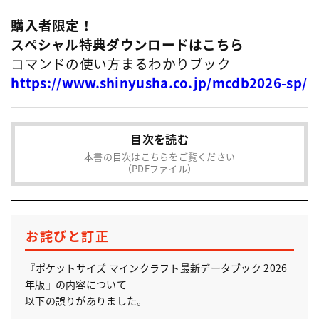
購入者限定！
スペシャル特典ダウンロードはこちら
コマンドの使い方まるわかりブック
https://www.shinyusha.co.jp/mcdb2026-sp/
目次を読む
本書の目次はこちらをご覧ください
（PDFファイル）
お詫びと訂正
『ポケットサイズ マインクラフト最新データブック 2026
年版』の内容について
以下の誤りがありました。