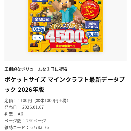
圧倒的なボリュームを１冊に凝縮
ポケットサイズ マインクラフト最新データブ
ック 2026年版
定価： 1100円（本体1000円＋税）
発売日： 2026.01.07
判型： A6
ページ数： 240ページ
雑誌コード： 67783-76