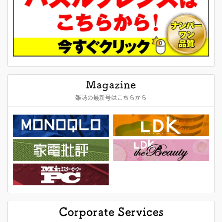
雑誌の最新号はこちらから