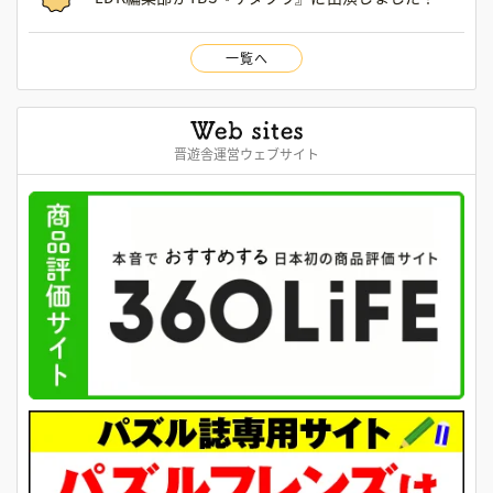
一覧へ
晋遊舎運営ウェブサイト