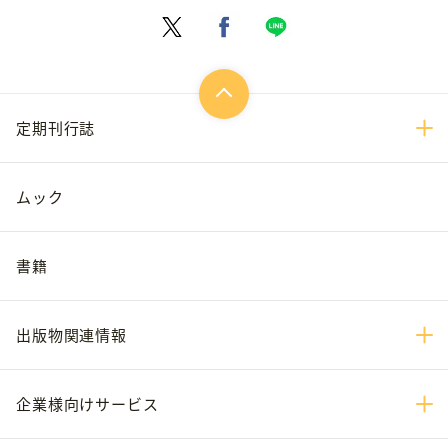
定期刊行誌
ムック
書籍
出版物関連情報
企業様向けサービス