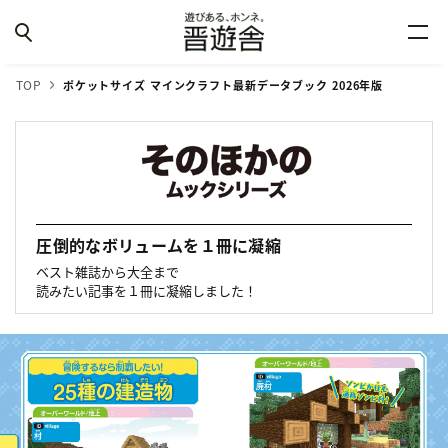
TOP
ポケットサイズ マインクラフト最新データブック 2026年版
圧倒的なボリュームを１冊に凝縮
ベスト雑誌から大全まで
読みたい記事を１冊に凝縮しました！