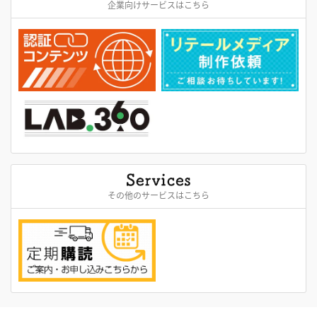
企業向けサービスはこちら
その他のサービスはこちら