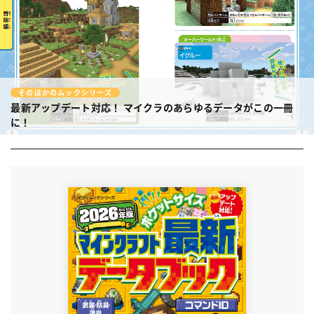
そのほかのムックシリーズ
最新アップデート対応！
マイクラのあらゆるデータがこの一冊
に！