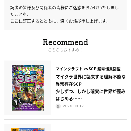
読者の皆様及び関係者の皆様にご迷惑をおかけいたしまし
たことを、
ここに訂正するとともに、深くお詫び申し上げます。
こちらもおすすめ！
マインクラフト vs SCP 超常怪異図鑑
マイクラ世界に襲来する理解不能な
異常存在SCP
少しずつ、しかし確実に世界が歪み
はじめる……
2026.08.17