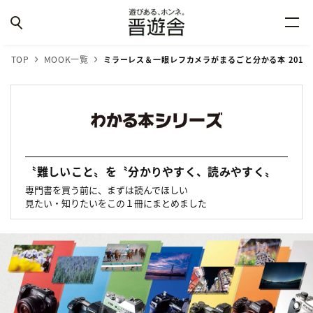
TOP
MOOK一覧
ミラーレス＆一眼レフカメラが
まるごと分かる本 2019
〝難しいこと〟を〝分かりやすく、読みやすく〟
専門書を買う前に、まずは読んでほしい
見たい・知りたいをこの１冊にまとめました