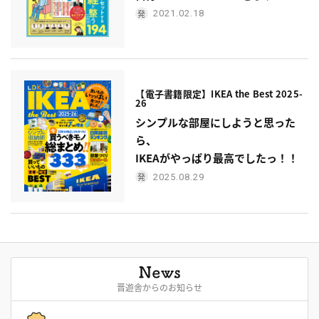
2021.02.18
【電子書籍限定】IKEA the Best 2025-
26
シンプルな部屋にしようと思った
ら、
IKEAがやっぱり最高でしたっ！！
2025.08.29
晋遊舎からのお知らせ