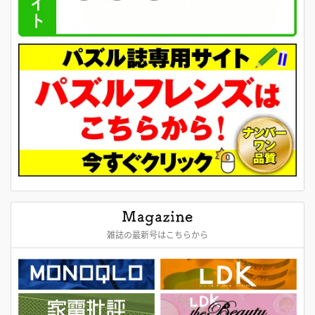
雑誌の最新号はこちらから