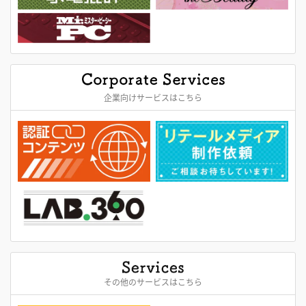
企業向けサービスはこちら
その他のサービスはこちら