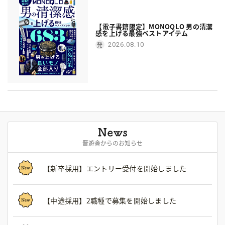
【電子書籍限定】MONOQLO 男の清潔
感を上げる最強ベストアイテム
2026.08.10
晋遊舎からのお知らせ
【新卒採用】エントリー受付を開始しました
【中途採用】2職種で募集を開始しました