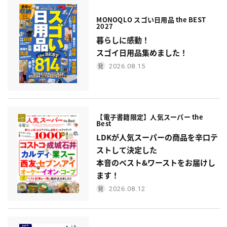
MONOQLO スゴい日用品 the BEST
2027
暮らしに感動！
スゴイ日用品集めました！
2026.08.15
【電子書籍限定】人気スーパー the
Best
LDKが人気スーパーの商品を辛口テ
ストして決定した
本音のベスト&ワーストをお届けし
ます！
2026.08.12