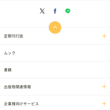
定期刊行誌
ムック
書籍
出版物関連情報
企業様向けサービス