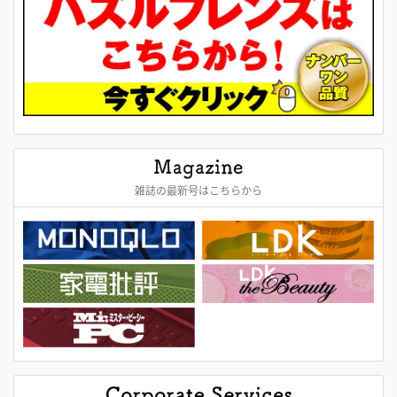
雑誌の最新号はこちらから