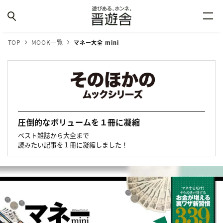
TOP
MOOK一覧
マネー大全 mini
圧倒的なボリュームを１冊に凝縮
ベスト雑誌から大全まで
読みたい記事を１冊に凝縮しました！