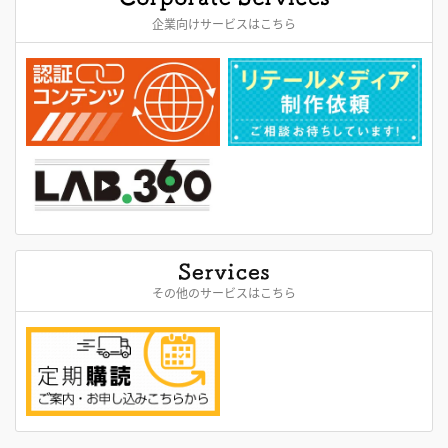
企業向けサービスはこちら
その他のサービスはこちら