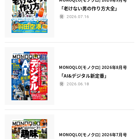
「老けない男の作り方大全」
2026.07.16
MONOQLO[モノクロ] 2026年8月号
「AI&デジタル新定番」
2026.06.18
MONOQLO[モノクロ] 2026年7月号