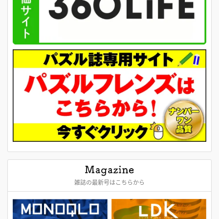
雑誌の最新号はこちらから