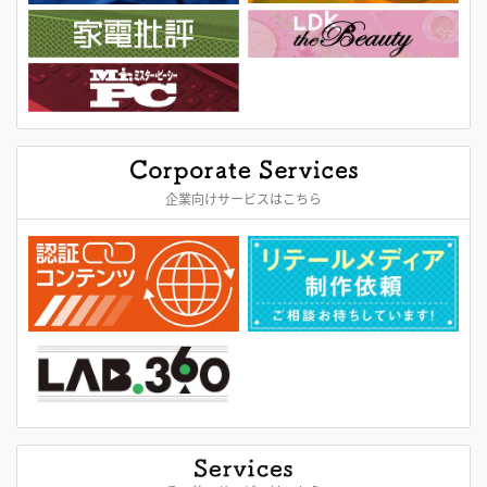
企業向けサービスはこちら