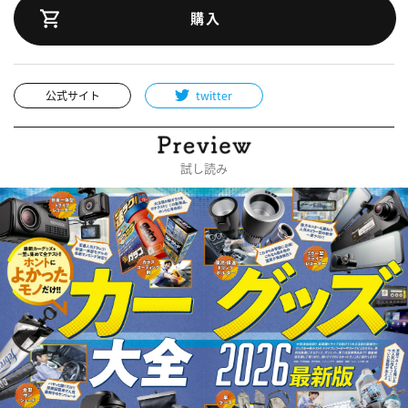
購入
公式サイト
twitter
試し読み