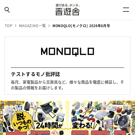
TOP
MAGAZINE一覧
MONOQLO[モノクロ] 2026年6月号
テストするモノ批評誌
毎月、家電製品から文房具など、様々な商品を徹底に検証し、そ
の製品の情報をお届けします。