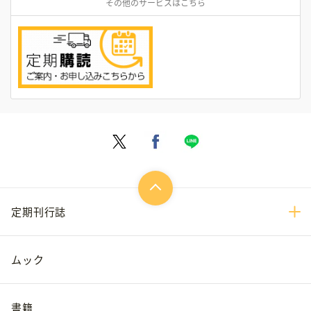
その他のサービスはこちら
定期刊行誌
ムック
書籍