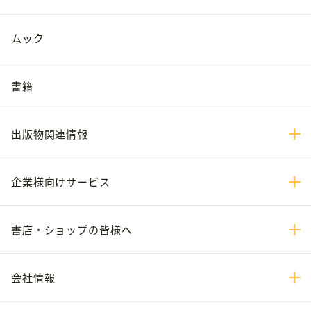
ムック
書籍
出版物関連情報
企業様向けサービス
書店・ショップの皆様へ
会社情報