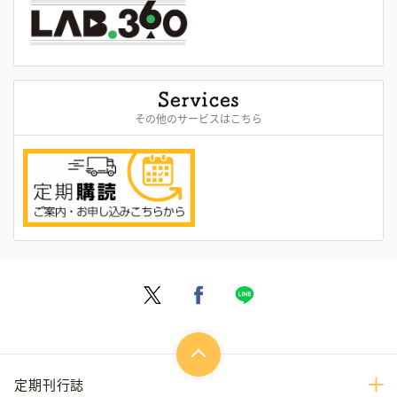
その他のサービスはこちら
定期刊行誌