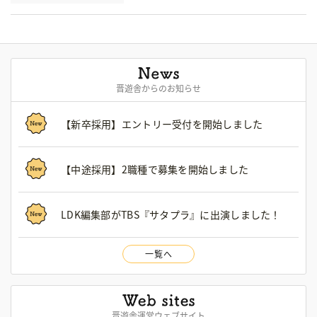
晋遊舎からのお知らせ
【新卒採用】エントリー受付を開始しました
【中途採用】2職種で募集を開始しました
LDK編集部がTBS『サタプラ』に出演しました！
一覧へ
晋遊舎運営ウェブサイト