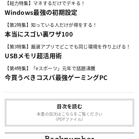
【総力特集】マネするだけでデキる！
Windows最強の初期設定
【第2特集】知っている人だけが得をする！
本当にスゴい裏ワザ100
【第3特集】厳選アプリでどこでも同じ環境を作り上げる！
USBメモリ超活用術
【第4特集】「eスポーツ」元年で話題沸騰
今買うべきコスパ最強ゲーミングPC
目次を読む
本書の目次はこちらをご覧ください
（PDFファイル）