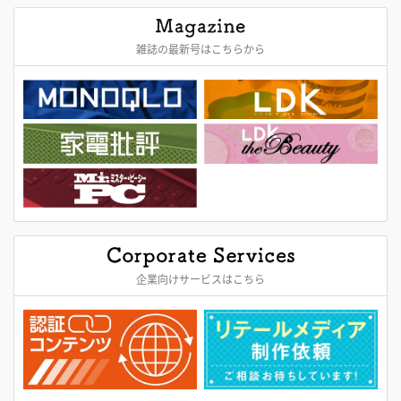
雑誌の最新号はこちらから
企業向けサービスはこちら