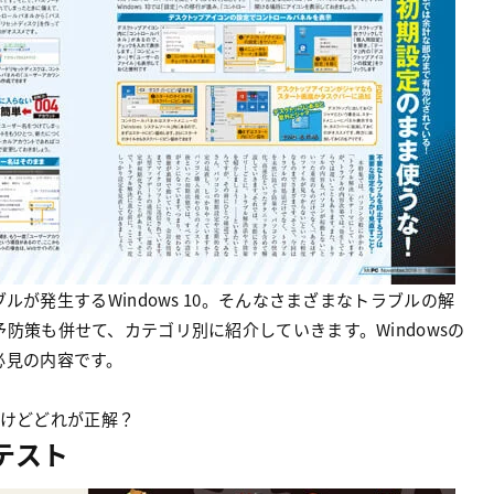
が発生するWindows 10。そんなさまざまなトラブルの解
防策も併せて、カテゴリ別に紹介していきます。Windowsの
必見の内容です。
るけどどれが正解？
テスト