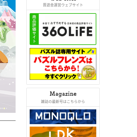
晋遊舎運営ウェブサイト
雑誌の最新号はこちらから