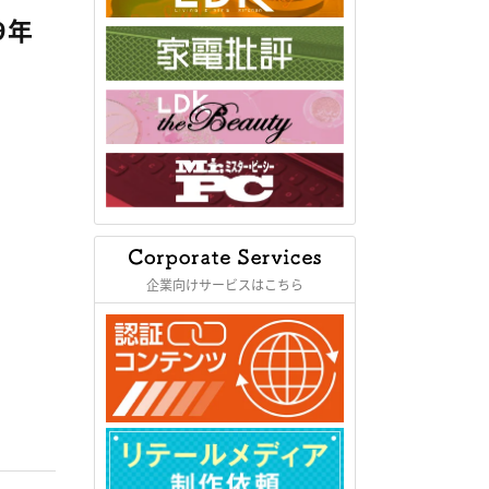
9年
企業向けサービスはこちら