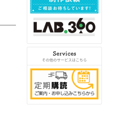
その他のサービスはこちら