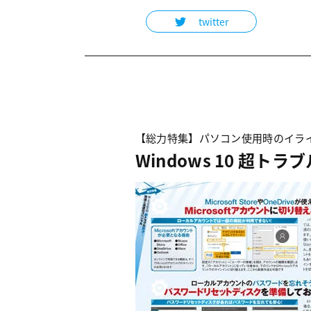
twitter
【総力特集】パソコン使用時のイラ
Windows 10 超トラ