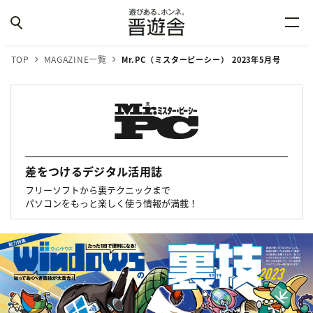
TOP
MAGAZINE一覧
Mr.PC（ミスターピーシー） 2023年5月号
差をつけるデジタル活用誌
フリーソフトから裏テクニックまで
パソコンをもっと楽しく使う情報が満載！