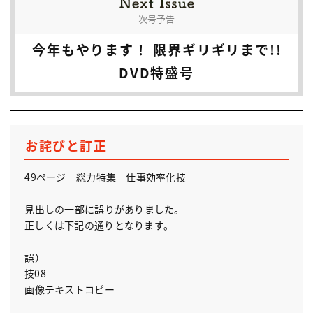
次号予告
今年もやります！ 限界ギリギリまで!!
DVD特盛号
お詫びと訂正
49ページ 総力特集 仕事効率化技
見出しの一部に誤りがありました。
正しくは下記の通りとなります。
誤）
技08
画像テキストコピー