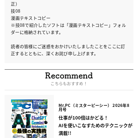
正）
技08
漫画テキストコピー
※技08で紹介したソフトは「漫画テキストコピー」フォル
ダーに格納されています。
読者の皆様にご迷惑をおかけいたしましたことをここに訂
正するとともに、深くお詫び申し上げます。
こちらもおすすめ！
Mr.PC（ミスターピーシー） 2026年8
月号
仕事が100倍はかどる！
AIを使いこなすためのテクニックが
満載!!