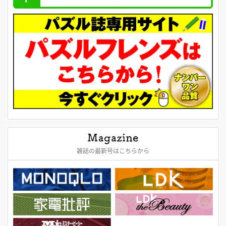
雑誌の最新号はこちらから