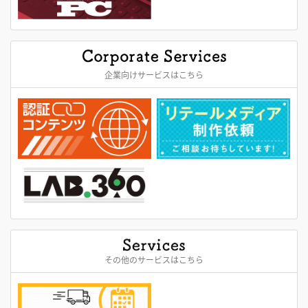
企業向けサービスはこちら
その他のサービスはこちら