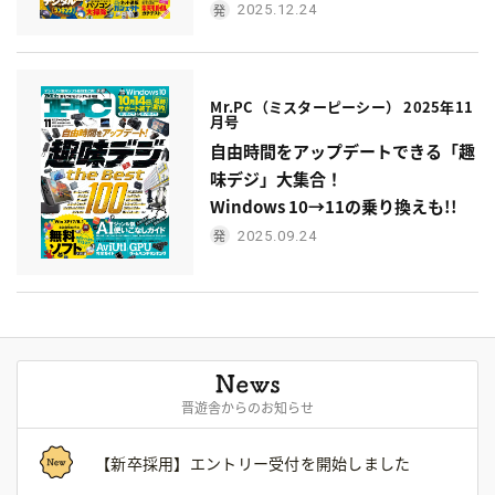
2025.12.24
Mr.PC（ミスターピーシー） 2025年11
月号
自由時間をアップデートできる「趣
味デジ」大集合！
Windows 10→11の乗り換えも!!
2025.09.24
晋遊舎からのお知らせ
【新卒採用】エントリー受付を開始しました