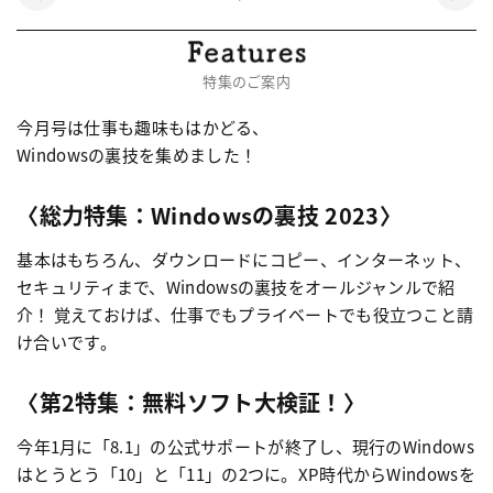
特集のご案内
今月号は仕事も趣味もはかどる、
Windowsの裏技を集めました！
〈総力特集：Windowsの裏技 2023〉
基本はもちろん、ダウンロードにコピー、インターネット、
セキュリティまで、Windowsの裏技をオールジャンルで紹
介！ 覚えておけば、仕事でもプライベートでも役立つこと請
け合いです。
〈第2特集：無料ソフト大検証！〉
今年1月に「8.1」の公式サポートが終了し、現行のWindows
はとうとう「10」と「11」の2つに。XP時代からWindowsを