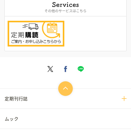
その他のサービスはこちら
定期刊行誌
ムック