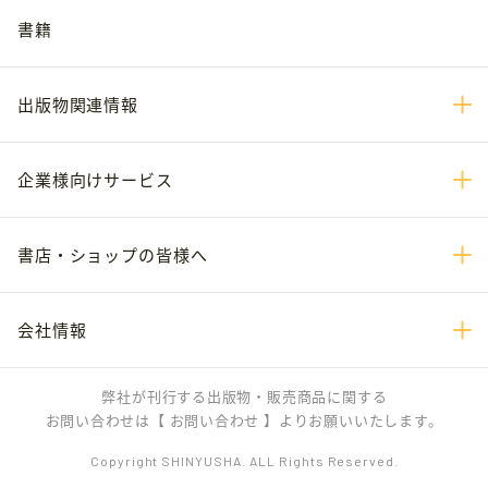
書籍
出版物関連情報
企業様向けサービス
書店・ショップの皆様へ
会社情報
弊社が刊行する出版物・販売商品に関する
お問い合わせは
【 お問い合わせ 】
よりお願いいたします。
Copyright SHINYUSHA. ALL Rights Reserved.