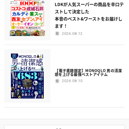
LDKが人気スーパーの商品を辛口テ
ストして決定した
本音のベスト&ワーストをお届けし
ます！
2026.08.12
【電子書籍限定】MONOQLO 男の清潔
感を上げる最強ベストアイテム
2026.08.10