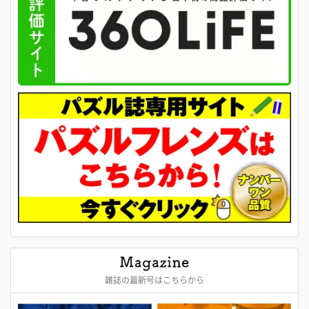
雑誌の最新号はこちらから