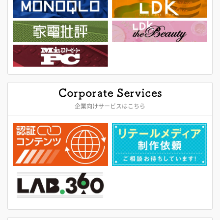
企業向けサービスはこちら