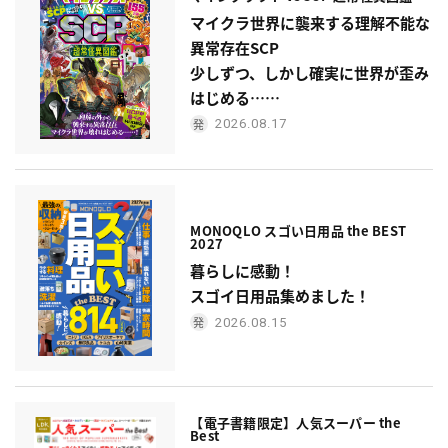
マイクラ世界に襲来する理解不能な
異常存在SCP
少しずつ、しかし確実に世界が歪み
はじめる……
2026.08.17
MONOQLO スゴい日用品 the BEST
2027
暮らしに感動！
スゴイ日用品集めました！
2026.08.15
【電子書籍限定】人気スーパー the
Best