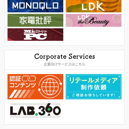
企業向けサービスはこちら