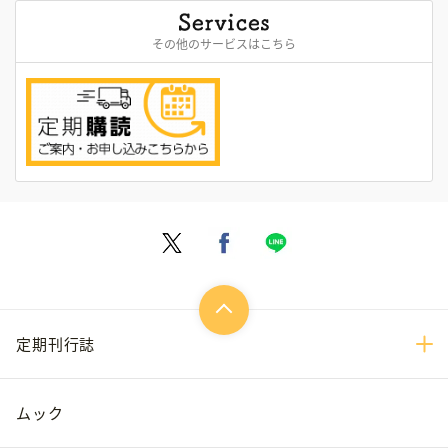
その他のサービスはこちら
定期刊行誌
ムック