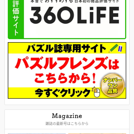
雑誌の最新号はこちらから