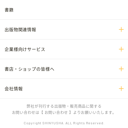
書籍
出版物関連情報
企業様向けサービス
書店・ショップの皆様へ
会社情報
弊社が刊行する出版物・販売商品に関する
お問い合わせは
【 お問い合わせ 】
よりお願いいたします。
Copyright SHINYUSHA. ALL Rights Reserved.