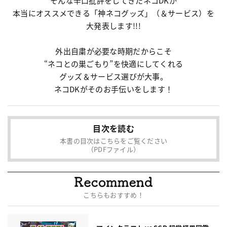
そんな辛口批評をしてきたネコDKが
本当にオススメできる「神ネコグッズ」（＆サービス）を
大発表します!!!
外出自粛が必要な時期だからこそ
“ネコとの巣ごもり”を快適にしてくれる
グッズ＆サービス選びが大事。
ネコDKがそのお手伝いをします！
目次を読む
本書の目次はこちらをご覧ください
（PDFファイル）
こちらもおすすめ！