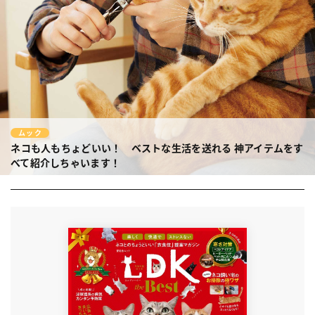
ムック
ネコも人もちょどいい！ ベストな生活を送れる
神アイテムをす
べて紹介しちゃいます！