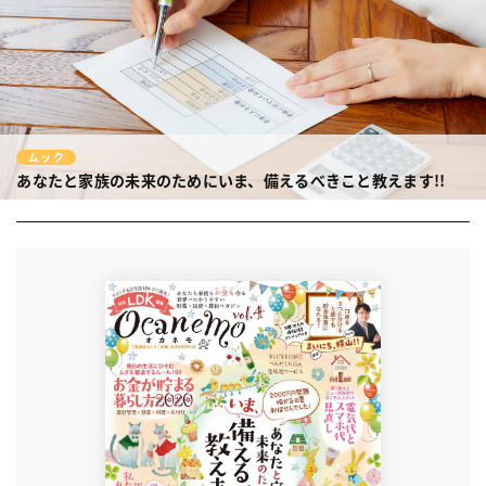
ムック
あなたと家族の未来のためにいま、備えるべきこと教えます!!