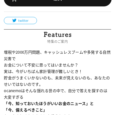
twitter
特集のご案内
増税や2000万円問題、キャッシュレスブームや多発する自然
災害で
お金について不安に思ってはいませんか？
実は、今がいちばん家計管理が難しいとき！
貯金がうまくいかないのも、未来が見えないのも、あなたの
せいではないのです。
ocanemoはそんな揺れる世の中で、自分で答えを探すのは
大変すぎる
「今、知っておいたほうがいいお金のニュース」と
「今、備えるべきこと」