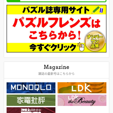
雑誌の最新号はこちらから