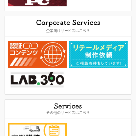
企業向けサービスはこちら
その他のサービスはこちら