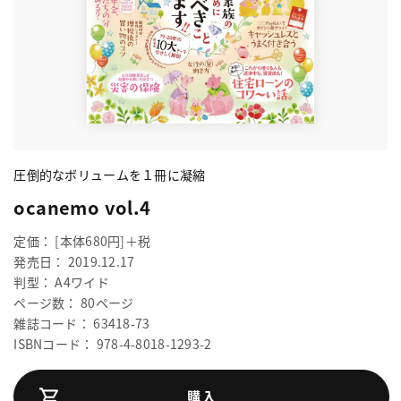
圧倒的なボリュームを１冊に凝縮
ocanemo vol.4
定価： [本体680円]＋税
発売日： 2019.12.17
判型： A4ワイド
ページ数： 80ページ
雑誌コード： 63418-73
ISBNコード： 978-4-8018-1293-2
購入