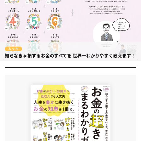
ムック
知らなきゃ損するお金のすべてを
世界一わかりやすく教えます！