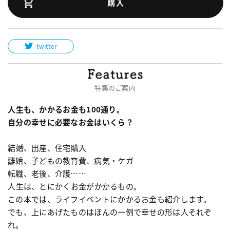
購入
twitter
特集のご案内
人生も、かかるお金も100通り。
自分の幸せに必要なお金はいくら？
結婚、出産、住宅購入
離婚、子どもの教育費、病気・ケガ
転職、老後、介護……
人生は、とにかくお金がかかるもの。
この本では、ライフイベントにかかるお金も紹介します。
でも、上にあげたものはほんの一例で幸せの形は人それぞ
れ。