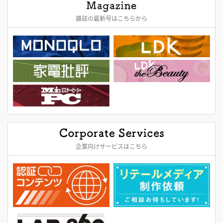
雑誌の最新号はこちらから
企業向けサービスはこちら