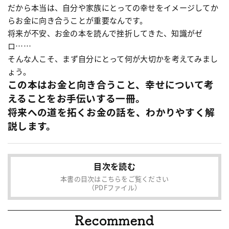
だから本当は、自分や家族にとっての幸せをイメージしてか
らお金に向き合うことが重要なんです。
将来が不安、お金の本を読んで挫折してきた、知識がゼ
ロ……
そんな人こそ、まず自分にとって何が大切かを考えてみまし
ょう。
この本はお金と向き合うこと、幸せについて考
えることをお手伝いする一冊。
将来への道を拓くお金の話を、わかりやすく解
説します。
目次を読む
本書の目次はこちらをご覧ください
（PDFファイル）