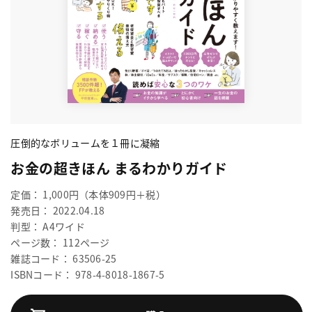
圧倒的なボリュームを１冊に凝縮
お金の超きほん まるわかりガイド
定価： 1,000円（本体909円＋税）
発売日： 2022.04.18
判型： A4ワイド
ページ数： 112ページ
雑誌コード： 63506-25
ISBNコード： 978-4-8018-1867-5