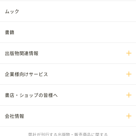
ムック
書籍
出版物関連情報
企業様向けサービス
書店・ショップの皆様へ
会社情報
弊社が刊行する出版物・販売商品に関する