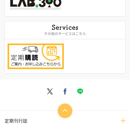
その他のサービスはこちら
定期刊行誌