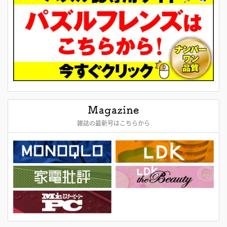
雑誌の最新号はこちらから