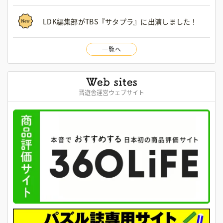
LDK編集部がTBS『サタプラ』に出演しました！
一覧へ
晋遊舎運営ウェブサイト