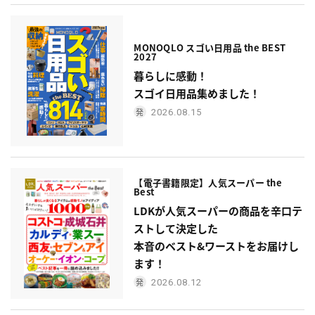
MONOQLO スゴい日用品 the BEST
2027
暮らしに感動！
スゴイ日用品集めました！
2026.08.15
【電子書籍限定】人気スーパー the
Best
LDKが人気スーパーの商品を辛口テ
ストして決定した
本音のベスト&ワーストをお届けし
ます！
2026.08.12