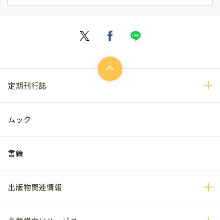
定期刊行誌
ムック
書籍
出版物関連情報