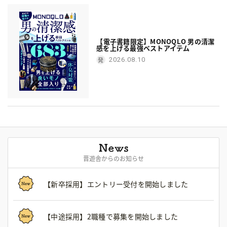
【電子書籍限定】MONOQLO 男の清潔
感を上げる最強ベストアイテム
2026.08.10
晋遊舎からのお知らせ
【新卒採用】エントリー受付を開始しました
【中途採用】2職種で募集を開始しました