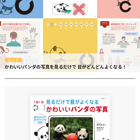
ムック
かわいいパンダの写真を見るだけで
目がどんどんよくなる！