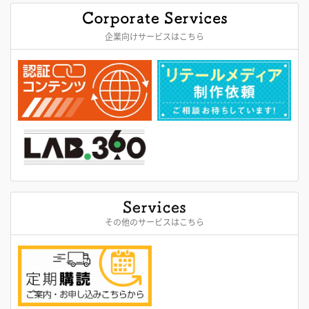
企業向けサービスはこちら
その他のサービスはこちら