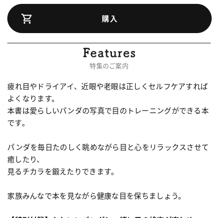
購入
特集のご案内
疲れ目やドライアイ、近眼や老眼は正しくセルフケアすれば
よくなります。
本書は愛らしいパンダの写真で目のトレーニングができる本
です。
パンダを毎日たのしく眺めながら目と心をリラックスさせて
癒したり、
見るチカラを鍛えたりできます。
家族みんなで本を見ながら健康な目を保ちましょう。