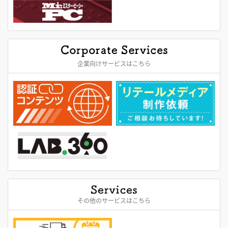
企業向けサービスはこちら
その他のサービスはこちら