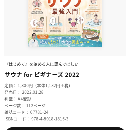
『はじめて』を始める人に読んでほしい
サウナ for ビギナーズ 2022
定価： 1,300円（本体1,182円＋税）
発売日： 2022.01.28
判型： A4変形
ページ数： 112ページ
雑誌コード： 67781-24
ISBNコード： 978-4-8018-1816-3