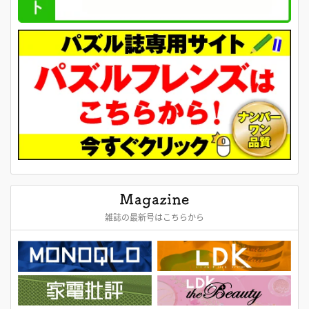
雑誌の最新号はこちらから