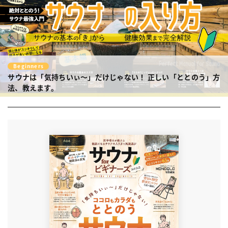
Beginners
サウナは「気持ちいぃ〜」だけじゃない！
正しい「ととのう」方
法、教えます。