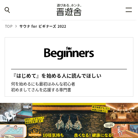
TOP
サウナ for ビギナーズ 2022
『はじめて』を始める人に読んでほしい
何を始めるにも最初はみんな初心者
初めましてさんを応援する専門書