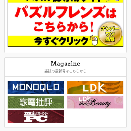
雑誌の最新号はこちらから