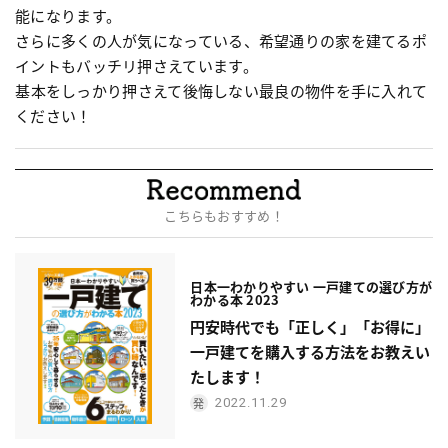
能になります。
さらに多くの人が気になっている、希望通りの家を建てるポ
イントもバッチリ押さえています。
基本をしっかり押さえて後悔しない最良の物件を手に入れて
ください！
こちらもおすすめ！
日本一わかりやすい 一戸建ての選び方が
わかる本 2023
円安時代でも「正しく」「お得に」
一戸建てを購入する方法をお教えい
たします！
2022.11.29