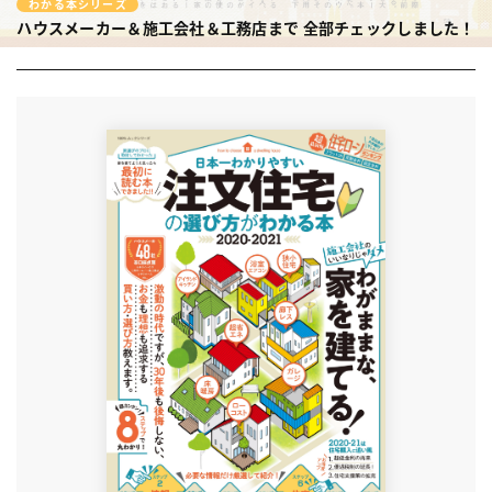
わかる本シリーズ
ハウスメーカー＆施工会社＆工務店まで
全部チェックしました！