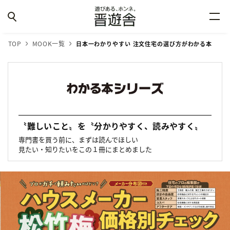
TOP
MOOK一覧
日本一わかりやすい 注文住宅の選び方がわかる本
〝難しいこと〟を〝分かりやすく、読みやすく〟
専門書を買う前に、まずは読んでほしい
見たい・知りたいをこの１冊にまとめました