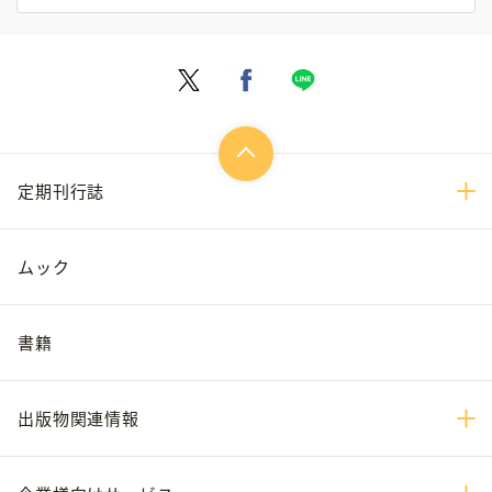
定期刊行誌
ムック
書籍
出版物関連情報