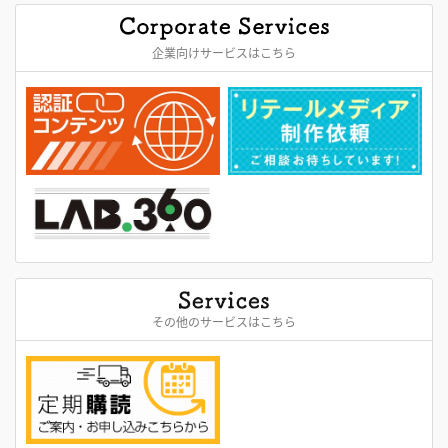
企業向けサービスはこちら
その他のサービスはこちら