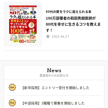
80代の壁をラクに超えられる本
100万部著者の和田秀樹医師が
80代を幸せに生きるコツを教えま
す！
2023.06.27
晋遊舎からのお知らせ
【新卒採用】エントリー受付を開始しました
【中途採用】2職種で募集を開始しました