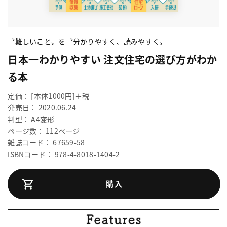
〝難しいこと〟を〝分かりやすく、読みやすく〟
日本一わかりやすい 注文住宅の選び方がわか
る本
定価： [本体1000円]＋税
発売日： 2020.06.24
判型： A4変形
ページ数： 112ページ
雑誌コード： 67659-58
ISBNコード： 978-4-8018-1404-2
購入