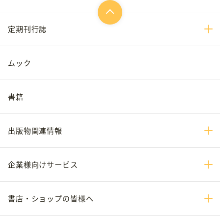
定期刊行誌
ムック
書籍
出版物関連情報
企業様向けサービス
書店・ショップの皆様へ