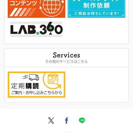
その他のサービスはこちら