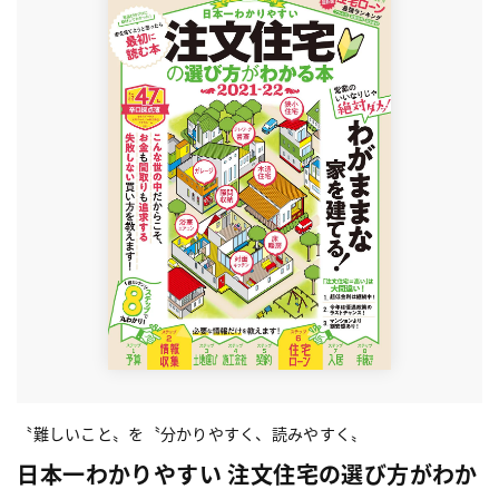
〝難しいこと〟を〝分かりやすく、読みやすく〟
日本一わかりやすい 注文住宅の選び方がわか