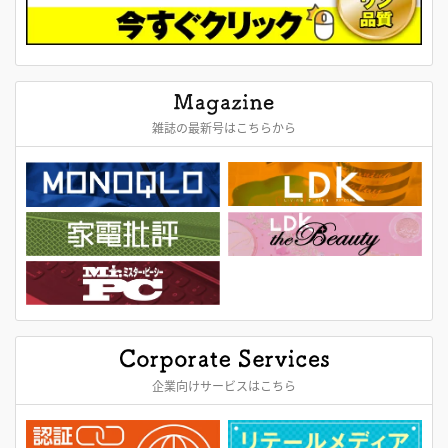
雑誌の最新号はこちらから
企業向けサービスはこちら