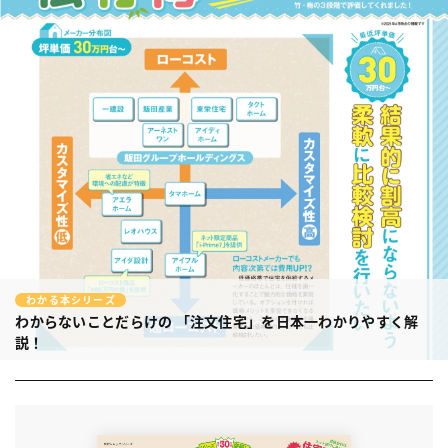
わかる本シリーズ
わからないことだらけの
「注文住宅」を日本一わかりやすく解
説！