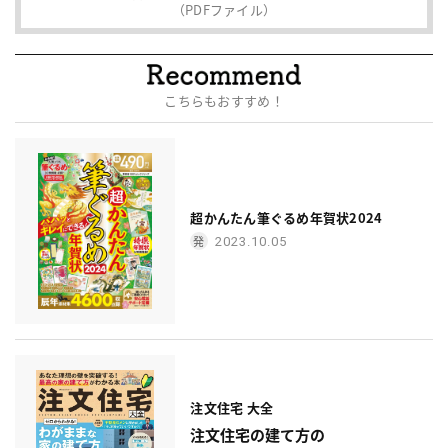
（PDFファイル）
こちらもおすすめ！
超かんたん筆ぐるめ年賀状2024
2023.10.05
注文住宅 大全
注文住宅の建て方の