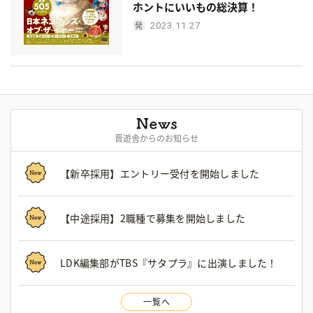
ホントにいいもの総決算！
2023.11.27
晋遊舎からのお知らせ
【新卒採用】エントリー受付を開始しました
【中途採用】2職種で募集を開始しました
LDK編集部がTBS『サタプラ』に出演しました！
一覧へ