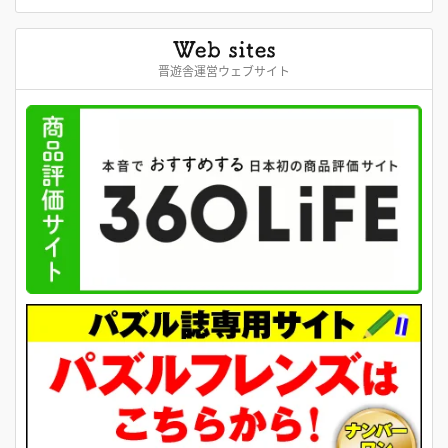
晋遊舎運営ウェブサイト