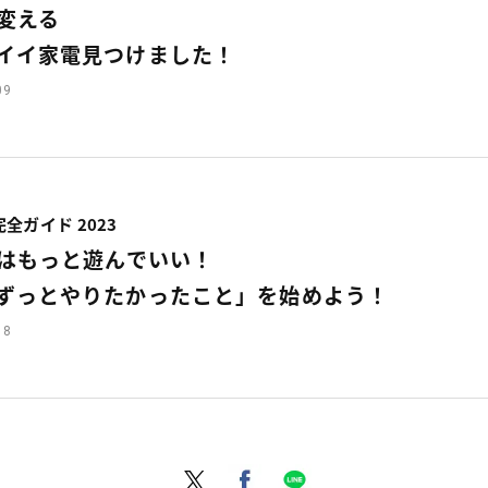
変える
イイ家電見つけました！
09
全ガイド 2023
はもっと遊んでいい！
ずっとやりたかったこと」を始めよう！
18