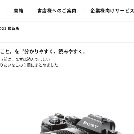
ク
書籍
書店様へのご案内
企業様向けサービ
21 最新版
こと〟を〝分かりやすく、読みやすく〟
う前に、まずは読んでほしい
りたいをこの１冊にまとめました