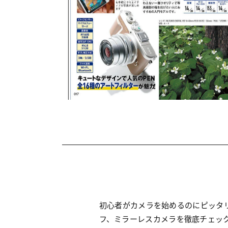
初心者がカメラを始めるのにピッタ
フ、ミラーレスカメラを徹底チェッ