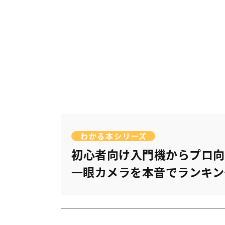
わかる本シリーズ
初心者向け入門機からプロ向
一眼カメラを本音でランキン