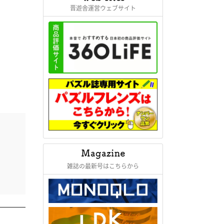
晋遊舎運営ウェブサイト
雑誌の最新号はこちらから