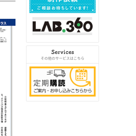
その他のサービスはこちら