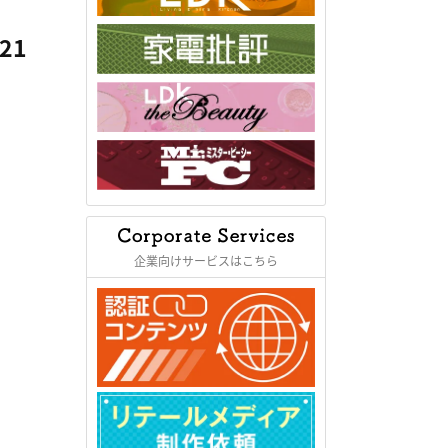
21
企業向けサービスはこちら