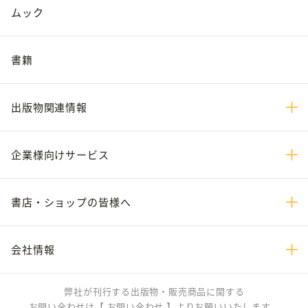
ムック
書籍
出版物関連情報
企業様向けサービス
書店・ショップの皆様へ
会社情報
弊社が刊行する出版物・販売商品に関する
お問い合わせは
【 お問い合わせ 】
よりお願いいたします。