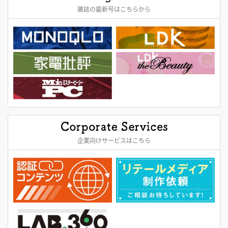
雑誌の最新号はこちらから
企業向けサービスはこちら