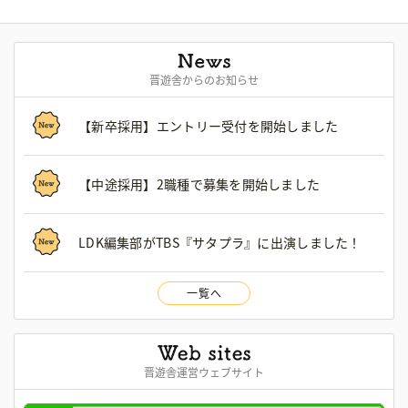
晋遊舎からのお知らせ
【新卒採用】エントリー受付を開始しました
【中途採用】2職種で募集を開始しました
LDK編集部がTBS『サタプラ』に出演しました！
一覧へ
晋遊舎運営ウェブサイト