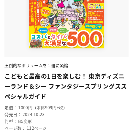
圧倒的なボリュームを１冊に凝縮
こどもと最高の1日を楽しむ！ 東京ディズニ
ーランド＆シー ファンタジースプリングスス
ペシャルガイド
定価： 1000円（本体909円+税）
発売日： 2024.10.23
判型： B5変形
ページ数： 112ページ