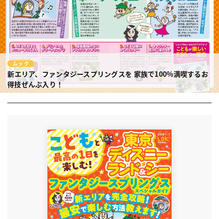
ムック
新エリア、ファンタジースプリングスを
家族で100%満喫するお
得技ぜんぶ入り！