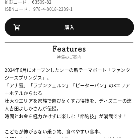
雑誌コード： 63509-82
ISBNコード： 978-4-8018-2389-1
購入
特集のご案内
2024年6月にオープンしたシーの新テーマポート「ファンタ
ジースプリングス」。
「アナ雪」「ラプンツェルン」「ピーターパン」の3エリア
＋ホテルからなる
壮大なエリアを家族で遊び尽くすお得技を、ディズニーの達
人吉田よしかさんが伝授。
時間とお金を極力かけずに楽しむ「節約技」が満載です！
こどもが怖がらない乗り物、食べやすい食事、