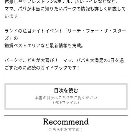
休憩しやすいレストラン&ホテル、広いトイレなどなど、
ママ、パパが本当に知りたいパークの情報も詳しく解説して
います。
ランドの注目ナイトイベント「リーチ・フォー・ザ・スター
ズ」の
鑑賞ベストエリアなど最新情報も掲載。
パークでこどもが大喜び！ ママ、パパも大満足の1日を過
ごすために必読のガイドブックです！
目次を読む
本書の目次はこちらをご覧ください
（PDFファイル）
こちらもおすすめ！